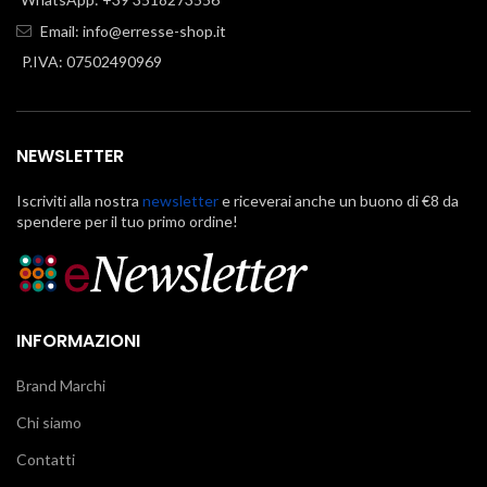
Email:
info@erresse-shop.it
P.IVA: 07502490969
NEWSLETTER
Iscriviti alla nostra
newsletter
e riceverai anche un buono di €8 da
spendere per il tuo primo ordine!
INFORMAZIONI
Brand Marchi
Chi siamo
Contatti