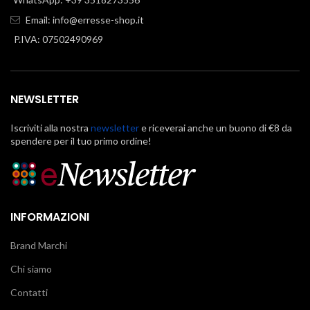
Email:
info@erresse-shop.it
P.IVA: 07502490969
NEWSLETTER
Iscriviti alla nostra
newsletter
e riceverai anche un buono di €8 da
spendere per il tuo primo ordine!
INFORMAZIONI
Brand Marchi
Chi siamo
Contatti