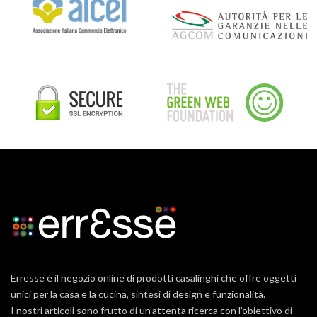
Erresse è il negozio online di prodotti casalinghi che offre oggetti
unici per la casa e la cucina, sintesi di design e funzionalità.
I nostri articoli sono frutto di un’attenta ricerca con l’obiettivo di