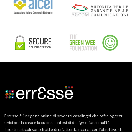
Erresse è il negozio online di prodotti casalinghi che offre oggetti
unici per la casa e la cucina, sintesi di design e funzionalità.
I nostri articoli sono frutto di un’attenta ricerca con l’obiettivo di