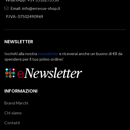
Email:
info@erresse-shop.it
P.IVA: 07502490969
NEWSLETTER
Iscriviti alla nostra
newsletter
e riceverai anche un buono di €8 da
spendere per il tuo primo ordine!
INFORMAZIONI
Brand Marchi
Chi siamo
Contatti