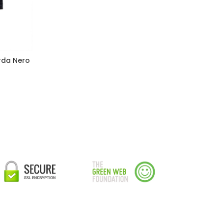
rda Nero