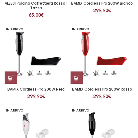
ALESSI Pulcina Caffettiera Rosso 1
BAMIX Cordless Pro 200W Bianco
Tazza
299,90
€
65,00
€
IN ARRIVO
IN ARRIVO
BAMIX Cordless Pro 200W Nero
BAMIX Cordless Pro 200W Rosso
299,90
€
299,90
€
IN ARRIVO
IN ARRIVO