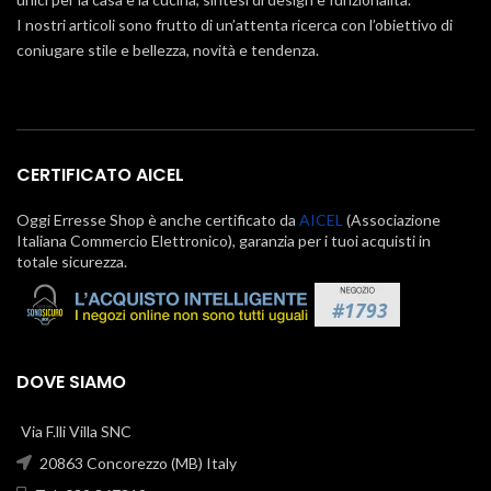
I nostri articoli sono frutto di un’attenta ricerca con l’obiettivo di
coniugare stile e bellezza, novità e tendenza.
CERTIFICATO AICEL
Oggi Erresse Shop è anche certificato da
AICEL
(Associazione
Italiana Commercio Elettronico), garanzia per i tuoi acquisti in
totale sicurezza.
DOVE SIAMO
Via F.lli Villa SNC
20863 Concorezzo (MB) Italy