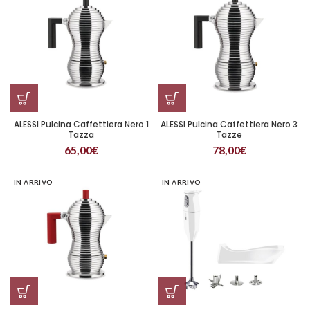
ALESSI Pulcina Caffettiera Nero 1
ALESSI Pulcina Caffettiera Nero 3
Tazza
Tazze
65,00
€
78,00
€
IN ARRIVO
IN ARRIVO