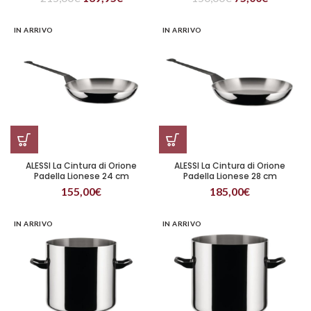
IN ARRIVO
IN ARRIVO
ALESSI La Cintura di Orione
ALESSI La Cintura di Orione
Padella Lionese 24 cm
Padella Lionese 28 cm
155,00
€
185,00
€
IN ARRIVO
IN ARRIVO