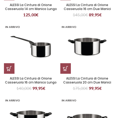
ALESSI La Cintura di Orione
ALESSI La Cintura di Orione
Casseruola 14 cm Manico Lungo
Casseruola 16 cm Due Manici
125,00
€
145,00
€
89,95
€
IN ARRIVO
IN ARRIVO
ALESSI La Cintura di Orione
ALESSI La Cintura di Orione
Casseruola 16 cm Manico Lungo
Casseruola 20 cm Due Manici
140,00
€
99,95
€
175,00
€
99,95
€
IN ARRIVO
IN ARRIVO