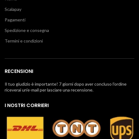
Scalapay
Pagamenti
Spedizione e consegna
Termini e condizioni
RECENSIONI
Il tuo giudizio è importante! 7 giorni dopo aver concluso l'ordine
riceverai un'e-mail per lasciare una recensione.
I NOSTRI CORRIERI