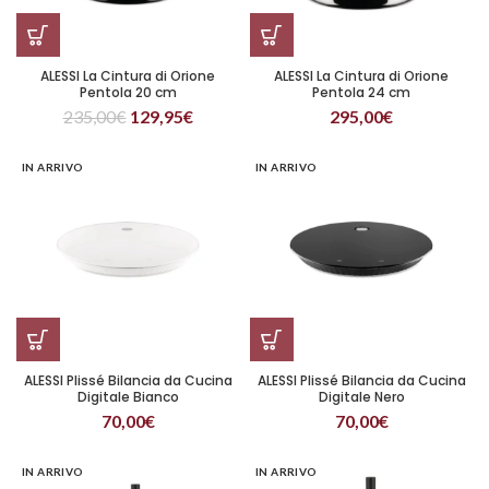
ALESSI La Cintura di Orione
ALESSI La Cintura di Orione
Pentola 20 cm
Pentola 24 cm
235,00
€
129,95
€
295,00
€
IN ARRIVO
IN ARRIVO
ALESSI Plissé Bilancia da Cucina
ALESSI Plissé Bilancia da Cucina
Digitale Bianco
Digitale Nero
70,00
€
70,00
€
IN ARRIVO
IN ARRIVO