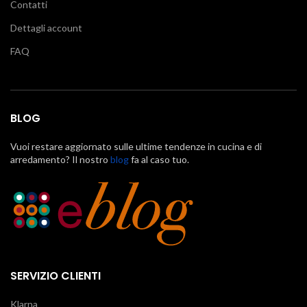
Contatti
Dettagli account
FAQ
BLOG
Vuoi restare aggiornato sulle ultime tendenze in cucina e di
arredamento? Il nostro
blog
fa al caso tuo.
SERVIZIO CLIENTI
Klarna