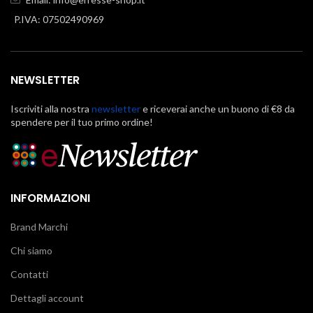
P.IVA: 07502490969
NEWSLETTER
Iscriviti alla nostra
newsletter
e riceverai anche un buono di €8 da
spendere per il tuo primo ordine!
INFORMAZIONI
Brand Marchi
Chi siamo
Contatti
Dettagli account