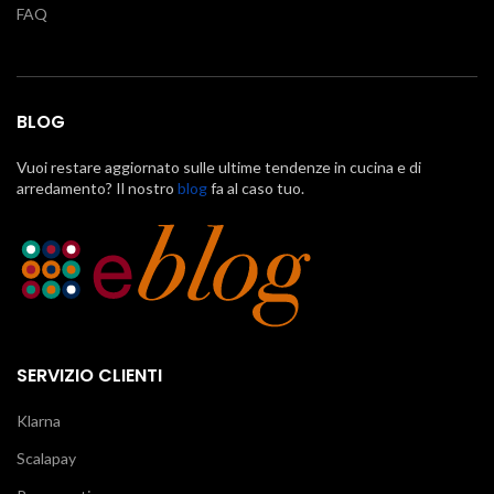
FAQ
BLOG
Vuoi restare aggiornato sulle ultime tendenze in cucina e di
arredamento? Il nostro
blog
fa al caso tuo.
SERVIZIO CLIENTI
Klarna
Scalapay