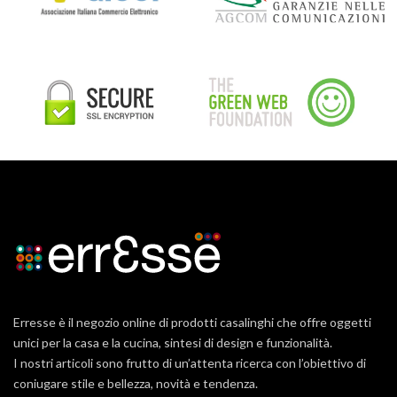
Erresse è il negozio online di prodotti casalinghi che offre oggetti
unici per la casa e la cucina, sintesi di design e funzionalità.
I nostri articoli sono frutto di un’attenta ricerca con l’obiettivo di
coniugare stile e bellezza, novità e tendenza.