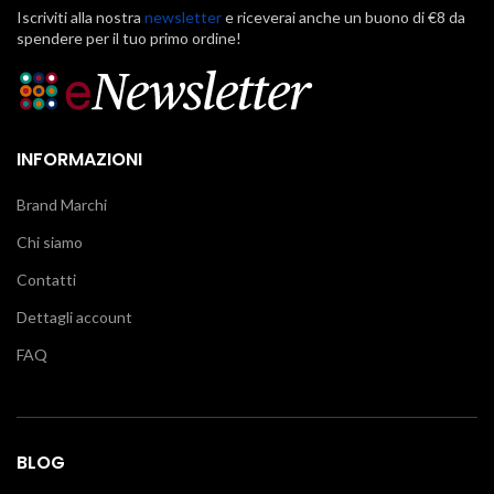
Iscriviti alla nostra
newsletter
e riceverai anche un buono di €8 da
spendere per il tuo primo ordine!
INFORMAZIONI
Brand Marchi
Chi siamo
Contatti
Dettagli account
FAQ
BLOG