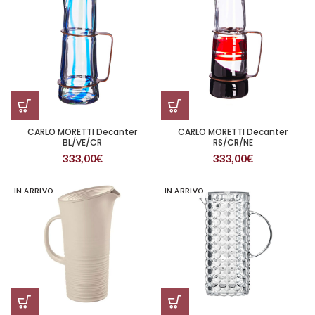
CARLO MORETTI Decanter
CARLO MORETTI Decanter
BL/VE/CR
RS/CR/NE
333,00
€
333,00
€
IN ARRIVO
IN ARRIVO