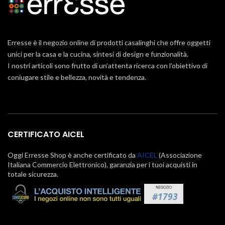
Erresse è il negozio online di prodotti casalinghi che offre oggetti
unici per la casa e la cucina, sintesi di design e funzionalità.
I nostri articoli sono frutto di un’attenta ricerca con l’obiettivo di
coniugare stile e bellezza, novità e tendenza.
CERTIFICATO AICEL
Oggi Erresse Shop è anche certificato da
AICEL
(Associazione
Italiana Commercio Elettronico), garanzia per i tuoi acquisti in
totale sicurezza.