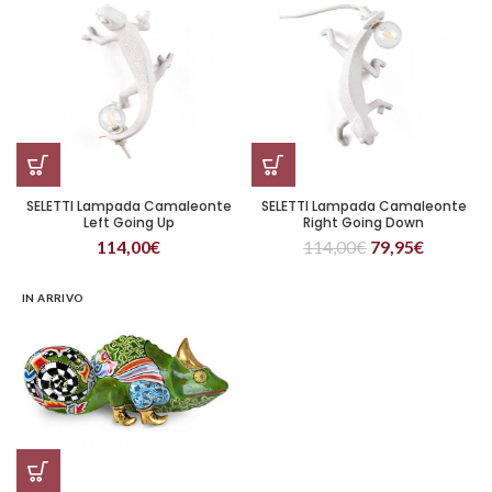
SELETTI Lampada Camaleonte
SELETTI Lampada Camaleonte
Left Going Up
Right Going Down
114,00
€
114,00
€
79,95
€
IN ARRIVO