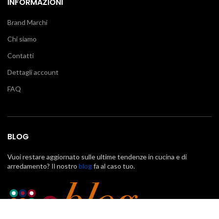
INFORMAZIONI
Brand Marchi
Chi siamo
Contatti
Dettagli account
FAQ
BLOG
Vuoi restare aggiornato sulle ultime tendenze in cucina e di
arredamento? Il nostro
blog
fa al caso tuo.