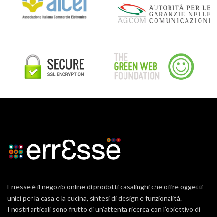
Erresse è il negozio online di prodotti casalinghi che offre oggetti
unici per la casa e la cucina, sintesi di design e funzionalità.
I nostri articoli sono frutto di un’attenta ricerca con l’obiettivo di