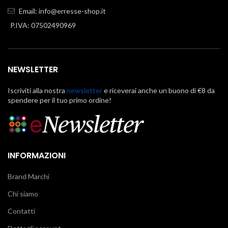
Email:
info@erresse-shop.it
P.IVA: 07502490969
NEWSLETTER
Iscriviti alla nostra
newsletter
e riceverai anche un buono di €8 da
spendere per il tuo primo ordine!
INFORMAZIONI
Brand Marchi
Chi siamo
Contatti