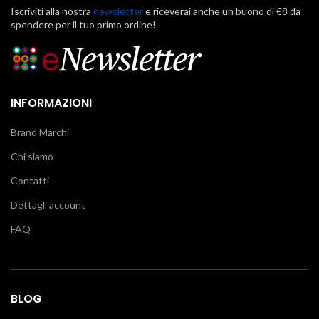
Iscriviti alla nostra
newsletter
e riceverai anche un buono di €8 da
spendere per il tuo primo ordine!
INFORMAZIONI
Brand Marchi
Chi siamo
Contatti
Dettagli account
FAQ
BLOG