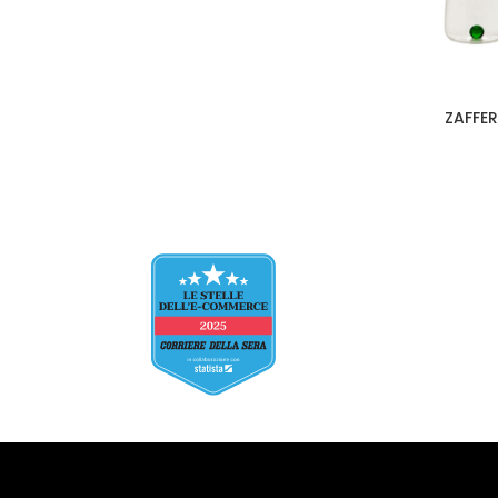
ZAFFER