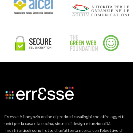
Erresse è il negozio online di prodotti casalinghi che offre oggetti
unici per la casa e la cucina, sintesi di design e funzionalità.
I nostri articoli sono frutto di un’attenta ricerca con l’obiettivo di