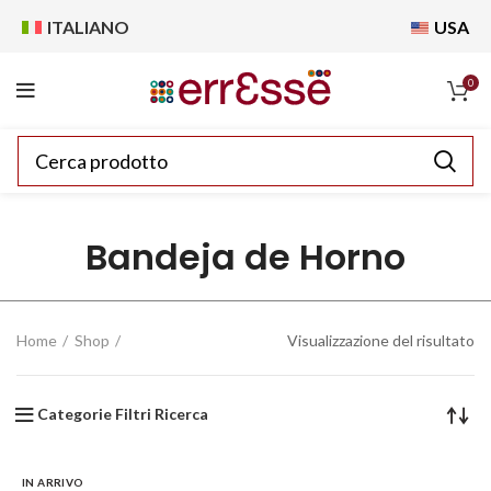
ITALIANO
USA
0
Bandeja de Horno
Home
Shop
Visualizzazione del risultato
Categorie Filtri Ricerca
IN ARRIVO