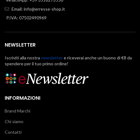
Email:
info@erresse-shop.it
P.IVA: 07502490969
NEWSLETTER
Iscriviti alla nostra
newsletter
e riceverai anche un buono di €8 da
spendere per il tuo primo ordine!
INFORMAZIONI
Brand Marchi
Chi siamo
Contatti