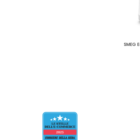
SMEG E