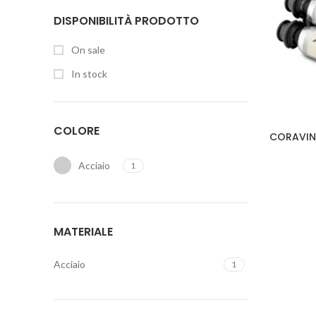
DISPONIBILITÀ PRODOTTO
On sale
In stock
COLORE
CORAVIN 
Acciaio
1
MATERIALE
Acciaio
1