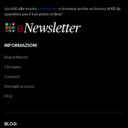
Iscriviti alla nostra
newsletter
e riceverai anche un buono di €8 da
spendere per il tuo primo ordine!
INFORMAZIONI
Brand Marchi
Chi siamo
Contatti
Dettagli account
FAQ
BLOG