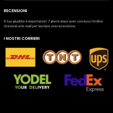
RECENSIONI
Il tuo giudizio è importante! 7 giorni dopo aver concluso l'ordine
riceverai un'e-mail per lasciare una recensione.
I NOSTRI CORRIERI