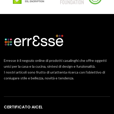
Erresse è il negozio online di prodotti casalinghi che offre oggetti
unici per la casa e la cucina, sintesi di design e funzionalità.
I nostri articoli sono frutto di un’attenta ricerca con l’obiettivo di
coniugare stile e bellezza, novità e tendenza.
CERTIFICATO AICEL