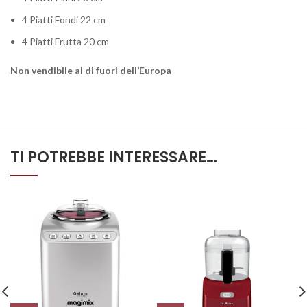
4 Piatti Fondi 22 cm
4 Piatti Frutta 20 cm
Non vendibile al di fuori dell’Europa
TI POTREBBE INTERESSARE…