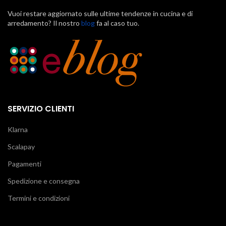
Vuoi restare aggiornato sulle ultime tendenze in cucina e di
arredamento? Il nostro
blog
fa al caso tuo.
SERVIZIO CLIENTI
Klarna
Scalapay
Pagamenti
Spedizione e consegna
Termini e condizioni