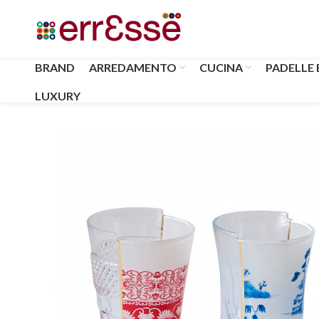
BRAND
ARREDAMENTO
CUCINA
PADELLE 
LUXURY