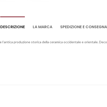
DESCRIZIONE
LA MARCA
SPEDIZIONE E CONSEGNA
 l’antica produzione storica della ceramica occidentale e orientale. Dec