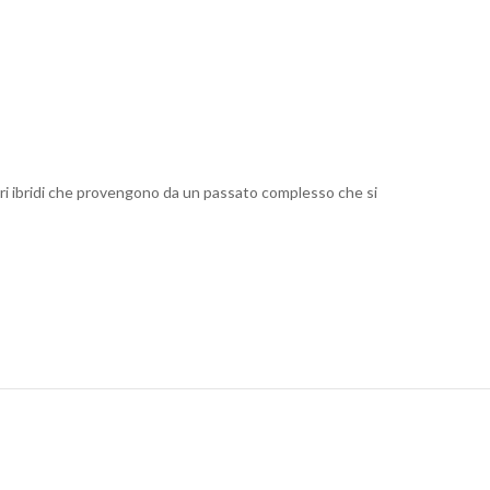
ori ibridi che provengono da un passato complesso che si