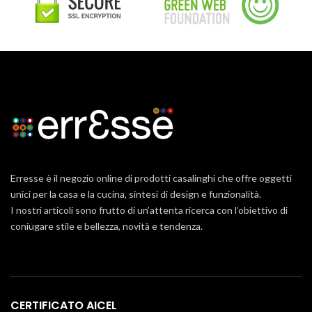
Erresse è il negozio online di prodotti casalinghi che offre oggetti
unici per la casa e la cucina, sintesi di design e funzionalità.
I nostri articoli sono frutto di un’attenta ricerca con l’obiettivo di
coniugare stile e bellezza, novità e tendenza.
CERTIFICATO AICEL