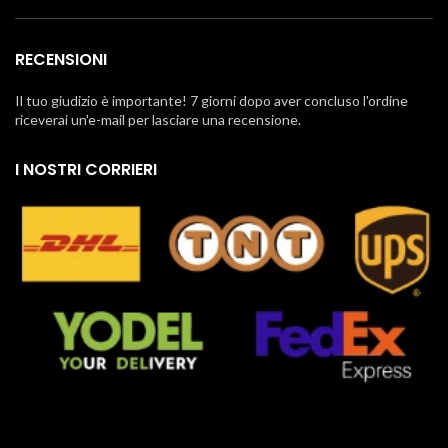
RECENSIONI
Il tuo giudizio è importante! 7 giorni dopo aver concluso l'ordine
riceverai un'e-mail per lasciare una recensione.
I NOSTRI CORRIERI