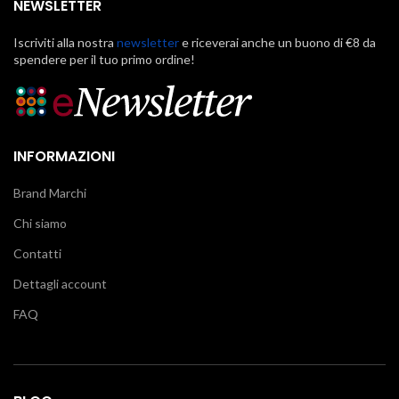
NEWSLETTER
Iscriviti alla nostra
newsletter
e riceverai anche un buono di €8 da
spendere per il tuo primo ordine!
INFORMAZIONI
Brand Marchi
Chi siamo
Contatti
Dettagli account
FAQ