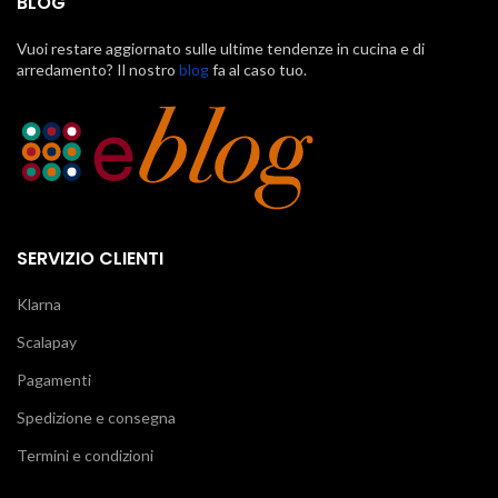
BLOG
Vuoi restare aggiornato sulle ultime tendenze in cucina e di
arredamento? Il nostro
blog
fa al caso tuo.
SERVIZIO CLIENTI
Klarna
Scalapay
Pagamenti
Spedizione e consegna
Termini e condizioni