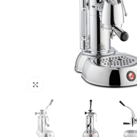
Click to enlarge