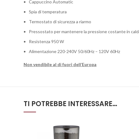
Cappuccino Automatic
Spia di temperatura
Termostato di sicurezza a riarmo
Pressostato per mantenere la pressione costante in cald
Resistenza 950 W
Alimentazione 220-240V 50/60Hz – 120V 60Hz
Non vendibile al di fuori dell’Europa
TI POTREBBE INTERESSARE…