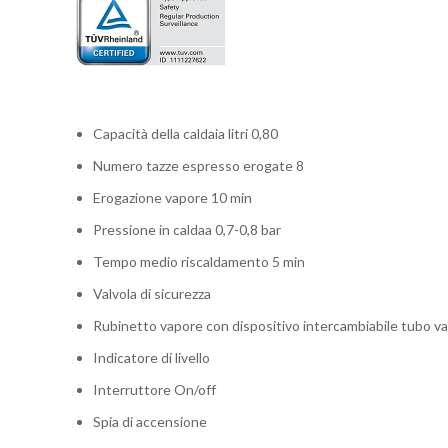
Capacità della caldaia litri 0,80
Numero tazze espresso erogate 8
Erogazione vapore 10 min
Pressione in caldaa 0,7-0,8 bar
Tempo medio riscaldamento 5 min
Valvola di sicurezza
Rubinetto vapore con dispositivo intercambiabile tubo 
Indicatore di livello
Interruttore On/off
Spia di accensione