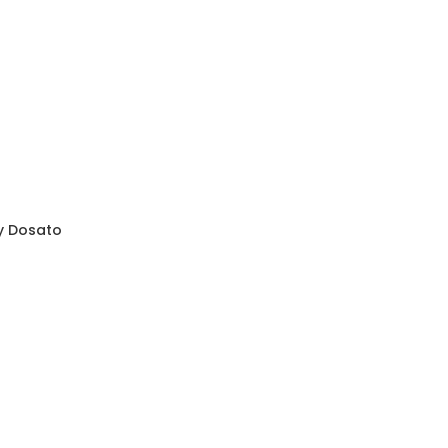
y Dosato