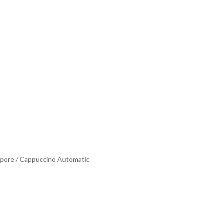
vapore / Cappuccino Automatic