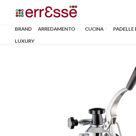
BRAND
ARREDAMENTO
CUCINA
PADELLE 
LUXURY