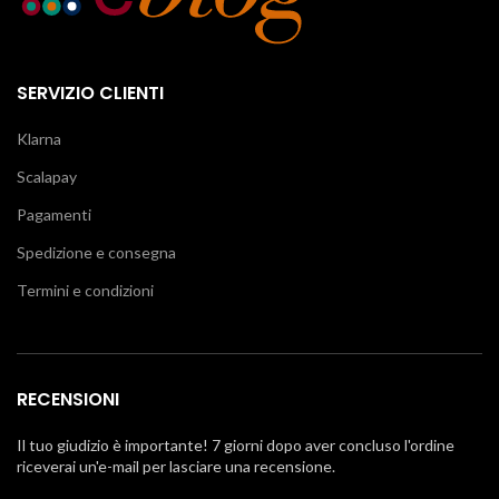
SERVIZIO CLIENTI
Klarna
Scalapay
Pagamenti
Spedizione e consegna
Termini e condizioni
RECENSIONI
Il tuo giudizio è importante! 7 giorni dopo aver concluso l'ordine
riceverai un'e-mail per lasciare una recensione.