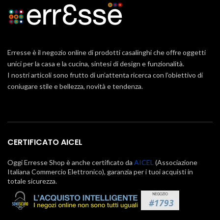
Erresse è il negozio online di prodotti casalinghi che offre oggetti
unici per la casa e la cucina, sintesi di design e funzionalità.
I nostri articoli sono frutto di un’attenta ricerca con l’obiettivo di
coniugare stile e bellezza, novità e tendenza.
CERTIFICATO AICEL
Oggi Erresse Shop è anche certificato da
AICEL
(Associazione
Italiana Commercio Elettronico), garanzia per i tuoi acquisti in
totale sicurezza.