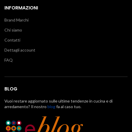
INFORMAZIONI
Brand Marchi
Chi siamo
Contatti
Dettagli account
FAQ
BLOG
Vuoi restare aggiornato sulle ultime tendenze in cucina e di
arredamento? Il nostro
blog
fa al caso tuo.