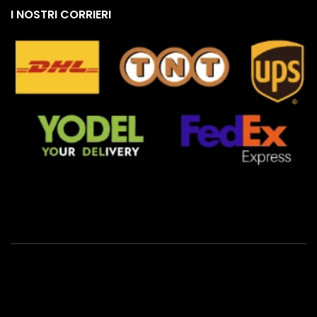
I NOSTRI CORRIERI