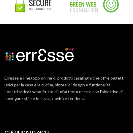
Erresse è il negozio online di prodotti casalinghi che offre oggetti
unici per la casa e la cucina, sintesi di design e funzionalità.
I nostri articoli sono frutto di un’attenta ricerca con l’obiettivo di
coniugare stile e bellezza, novità e tendenza.
CERTIFICATO AICEL