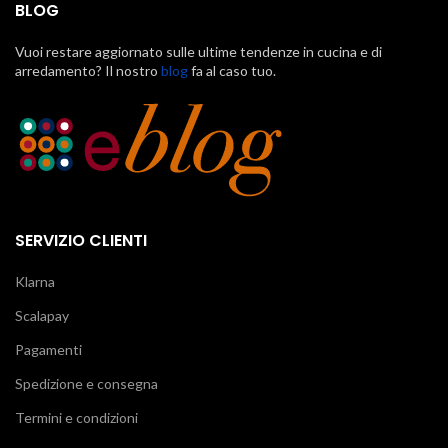
BLOG
Vuoi restare aggiornato sulle ultime tendenze in cucina e di
arredamento? Il nostro
blog
fa al caso tuo.
SERVIZIO CLIENTI
Klarna
Scalapay
Pagamenti
Spedizione e consegna
Termini e condizioni