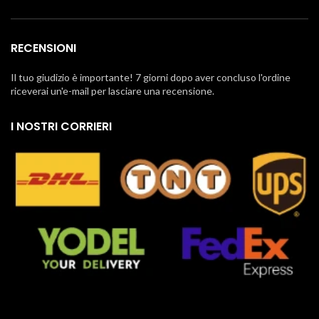
RECENSIONI
Il tuo giudizio è importante! 7 giorni dopo aver concluso l'ordine
riceverai un'e-mail per lasciare una recensione.
I NOSTRI CORRIERI