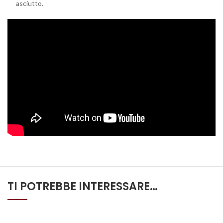
asciutto.
TI POTREBBE INTERESSARE…