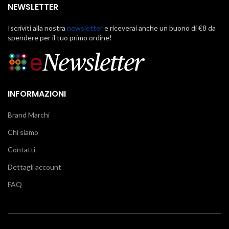
NEWSLETTER
Iscriviti alla nostra
newsletter
e riceverai anche un buono di €8 da
spendere per il tuo primo ordine!
INFORMAZIONI
Brand Marchi
Chi siamo
Contatti
Dettagli account
FAQ