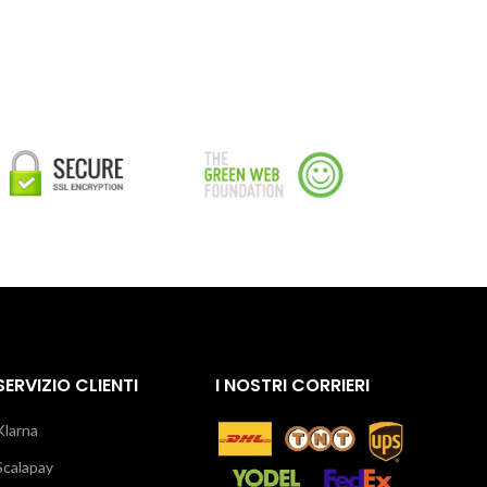
SERVIZIO CLIENTI
I NOSTRI CORRIERI
Klarna
Scalapay