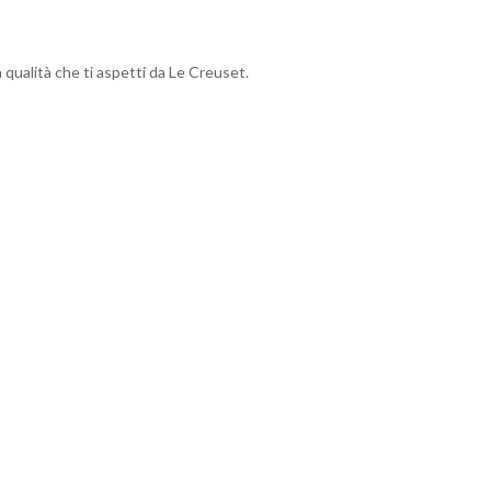
la qualità che ti aspetti da Le Creuset.