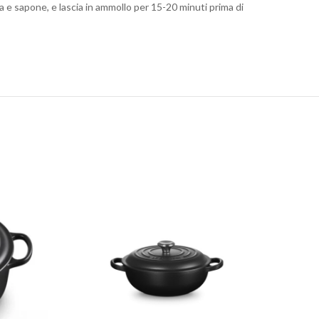
ida e sapone, e lascia in ammollo per 15-20 minuti prima di