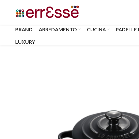
BRAND
ARREDAMENTO
CUCINA
PADELLE 
LUXURY