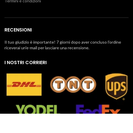
Termini e condizioni
RECENSIONI
Il tuo giudizio è importante! 7 giorni dopo aver concluso l'ordine
riceverai un'e-mail per lasciare una recensione.
I NOSTRI CORRIERI