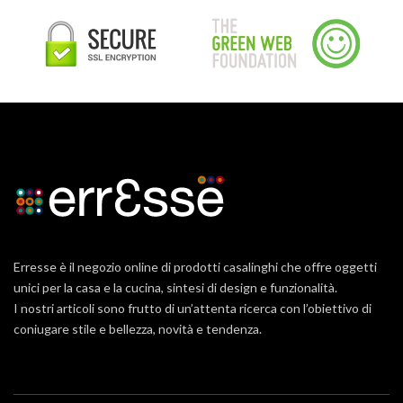
Erresse è il negozio online di prodotti casalinghi che offre oggetti
unici per la casa e la cucina, sintesi di design e funzionalità.
I nostri articoli sono frutto di un’attenta ricerca con l’obiettivo di
coniugare stile e bellezza, novità e tendenza.