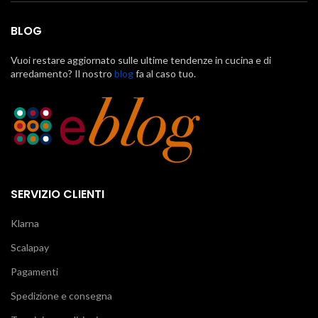
BLOG
Vuoi restare aggiornato sulle ultime tendenze in cucina e di
arredamento? Il nostro
blog
fa al caso tuo.
SERVIZIO CLIENTI
Klarna
Scalapay
Pagamenti
Spedizione e consegna