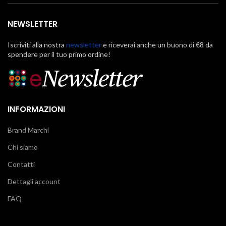
NEWSLETTER
Iscriviti alla nostra
newsletter
e riceverai anche un buono di €8 da
spendere per il tuo primo ordine!
INFORMAZIONI
Brand Marchi
Chi siamo
Contatti
Dettagli account
FAQ