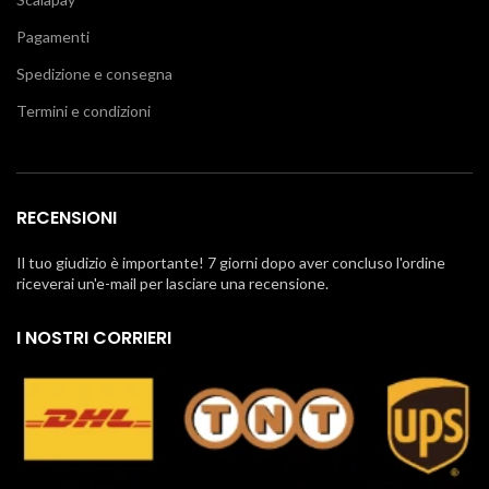
Pagamenti
Spedizione e consegna
Termini e condizioni
RECENSIONI
Il tuo giudizio è importante! 7 giorni dopo aver concluso l'ordine
riceverai un'e-mail per lasciare una recensione.
I NOSTRI CORRIERI