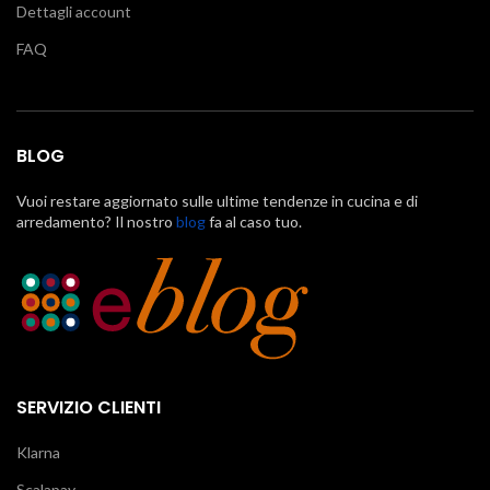
Dettagli account
FAQ
BLOG
Vuoi restare aggiornato sulle ultime tendenze in cucina e di
arredamento? Il nostro
blog
fa al caso tuo.
SERVIZIO CLIENTI
Klarna
Scalapay