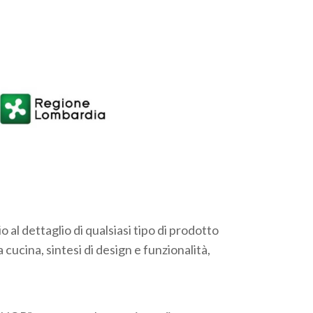
al dettaglio di qualsiasi tipo di prodotto
 cucina, sintesi di design e funzionalità,