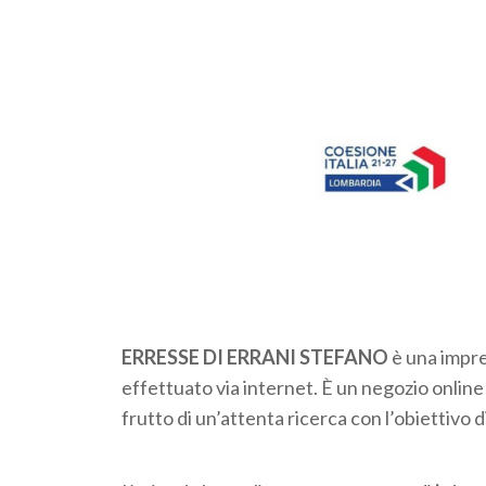
ERRESSE DI ERRANI STEFANO
è una impres
effettuato via internet. È un negozio online d
frutto di un’attenta ricerca con l’obiettivo 