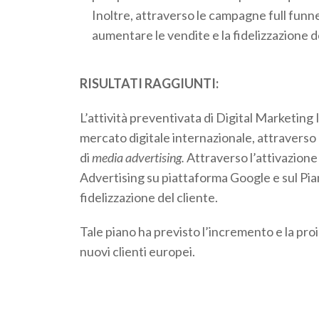
Inoltre, attraverso le campagne full funn
aumentare le vendite e la fidelizzazione de
RISULTATI RAGGIUNTI:
L’attività preventivata di Digital Marketing
mercato digitale internazionale, attraverso 
di
media advertising.
Attraverso l’attivazione
Advertising su piattaforma Google e sul Pia
fidelizzazione del cliente.
Tale piano ha previsto l’incremento e la proi
nuovi clienti europei.