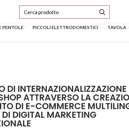
E PENTOLE
PICCOLI ELETTRODOMESTICI
TAVOLA
 DI INTERNAZIONALIZZAZIONE 
SHOP ATTRAVERSO LA CREAZIO
ITO DI E-COMMERCE MULTILIN
’ DI DIGITAL MARKETING
ZIONALE