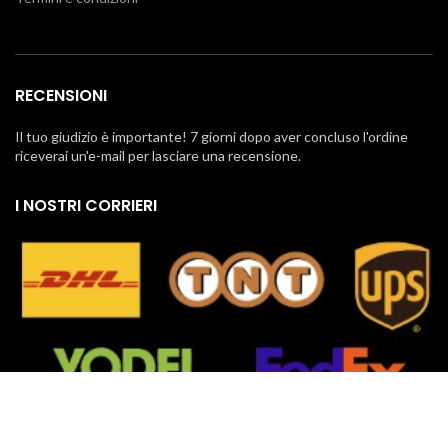
RECENSIONI
Il tuo giudizio è importante! 7 giorni dopo aver concluso l'ordine
riceverai un'e-mail per lasciare una recensione.
I NOSTRI CORRIERI