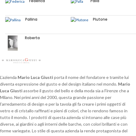
Federica
Palla
Pallina
Plutone
Roberta
L’azienda
Mario Luca Giusti
porta il nome del fondatore e tramite lui
diventa espressione del gusto e del design italiano nel mondo.
Mario
Luca Giusti
assorbe il gusto del bello e della moda sia a Firenze che a
Milano. Nei primi anni del 2000, questa grande passione per
l’arredamento di design e per la tavola gli fa creare i primi oggetti di
vetro e di cristallo raffinati e pieni di colori, che lo rendono famoso in
tutto il mondo. I prodotti di questa azienda si intonano alle case più
diverse, ai giardini o agli interni delle barche, con colori brillanti e con
forme variegate. Lo stile di questa azienda la rende protagonista del