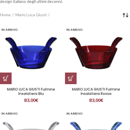
design italiano degli ultimi decenni.
Home
Mario Luca Giusti
IN ARRIVO
IN ARRIVO
MARIO LUCA GIUSTI Fulmine
MARIO LUCA GIUSTI Fulmine
Insalatiera Blu
Insalatiera Rossa
83,00
€
83,00
€
IN ARRIVO
IN ARRIVO