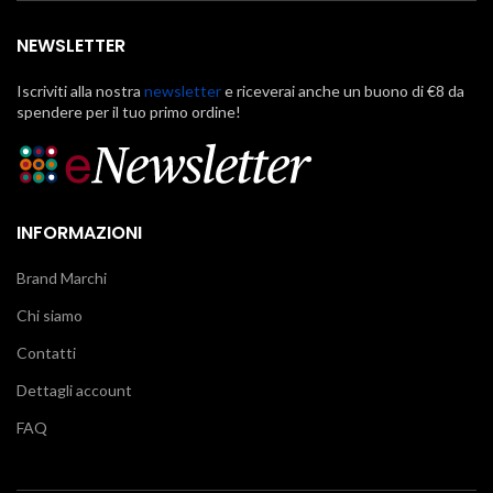
NEWSLETTER
Iscriviti alla nostra
newsletter
e riceverai anche un buono di €8 da
spendere per il tuo primo ordine!
INFORMAZIONI
Brand Marchi
Chi siamo
Contatti
Dettagli account
FAQ