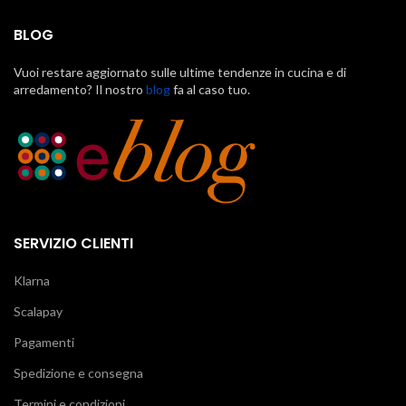
BLOG
Vuoi restare aggiornato sulle ultime tendenze in cucina e di
arredamento? Il nostro
blog
fa al caso tuo.
SERVIZIO CLIENTI
Klarna
Scalapay
Pagamenti
Spedizione e consegna
Termini e condizioni