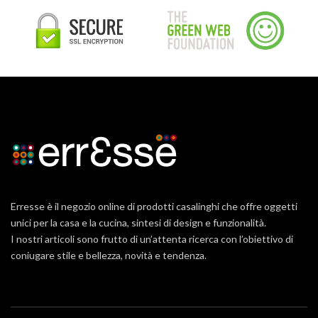
Erresse è il negozio online di prodotti casalinghi che offre oggetti
unici per la casa e la cucina, sintesi di design e funzionalità.
I nostri articoli sono frutto di un’attenta ricerca con l’obiettivo di
coniugare stile e bellezza, novità e tendenza.