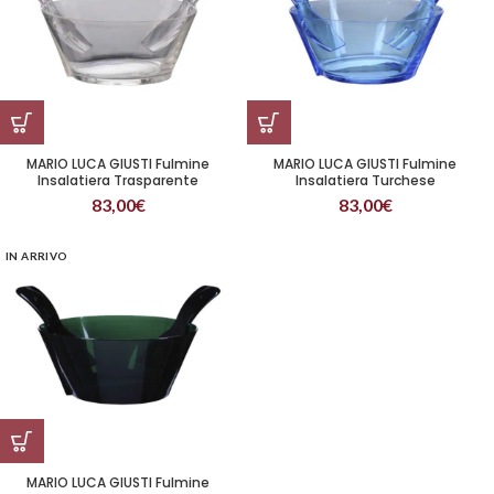
MARIO LUCA GIUSTI Fulmine
MARIO LUCA GIUSTI Fulmine
Insalatiera Trasparente
Insalatiera Turchese
83,00
€
83,00
€
IN ARRIVO
MARIO LUCA GIUSTI Fulmine