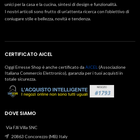
unici per la casa e la cucina, sintesi di design e funzionalità.
I nostri articoli sono frutto di un’attenta ricerca con l’obiettivo di
coniugare stile e bellezza, novità e tendenza.
CERTIFICATO AICEL
Oggi Erresse Shop è anche certificato da
AICEL
(Associazione
Italiana Commercio Elettronico), garanzia per i tuoi acquisti in
totale sicurezza.
DOVE SIAMO
Via F.lli Villa SNC
20863 Concorezzo (MB) Italy