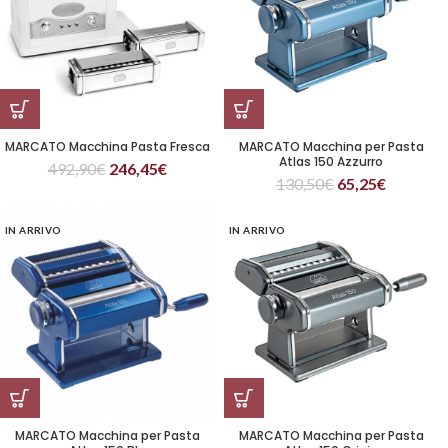
MARCATO Macchina Pasta Fresca
MARCATO Macchina per Pasta
Atlas 150 Azzurro
492,90
€
246,45
€
130,50
€
65,25
€
IN ARRIVO
IN ARRIVO
MARCATO Macchina per Pasta
MARCATO Macchina per Pasta