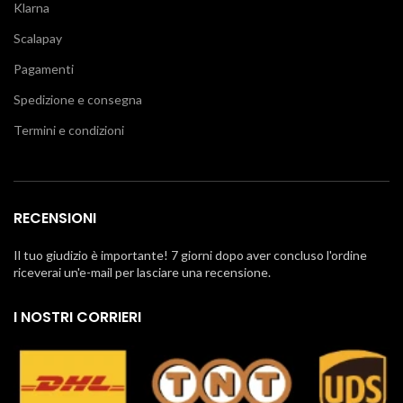
Klarna
Scalapay
Pagamenti
Spedizione e consegna
Termini e condizioni
RECENSIONI
Il tuo giudizio è importante! 7 giorni dopo aver concluso l'ordine
riceverai un'e-mail per lasciare una recensione.
I NOSTRI CORRIERI