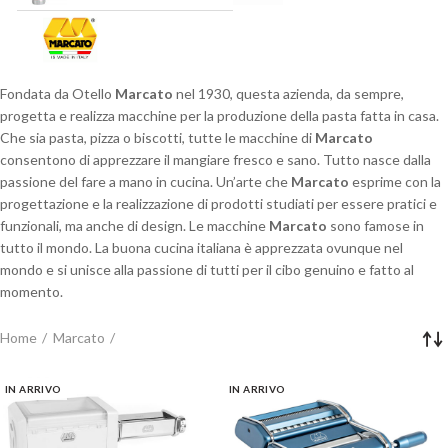
Fondata da Otello
Marcato
nel 1930, questa azienda, da sempre,
progetta e realizza macchine per la produzione della pasta fatta in casa.
Che sia pasta, pizza o biscotti, tutte le macchine di
Marcato
consentono di apprezzare il mangiare fresco e sano. Tutto nasce dalla
passione del fare a mano in cucina. Un’arte che
Marcato
esprime con la
progettazione e la realizzazione di prodotti studiati per essere pratici e
funzionali, ma anche di design. Le macchine
Marcato
sono famose in
tutto il mondo. La buona cucina italiana è apprezzata ovunque nel
mondo e si unisce alla passione di tutti per il cibo genuino e fatto al
momento.
Home
Marcato
IN ARRIVO
IN ARRIVO