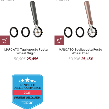
MARCATO Tagliapasta Pasta
MARCATO Tagliapasta Pasta
Wheel Grigio
Wheel Rosa
50,90
€
25,45
€
50,90
€
25,45
€