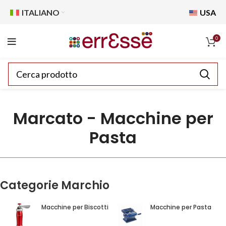
ITALIANO
USA
0
Marcato - Macchine per
Pasta
Categorie Marchio
Macchine per Biscotti
Macchine per Pasta