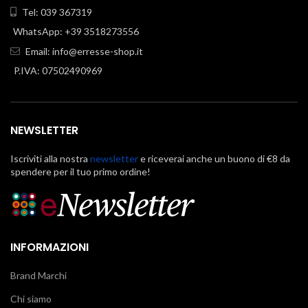
Tel: 039 367319
WhatsApp: +39 3518273556
Email:
info@erresse-shop.it
P.IVA: 07502490969
NEWSLETTER
Iscriviti alla nostra
newsletter
e riceverai anche un buono di €8 da
spendere per il tuo primo ordine!
INFORMAZIONI
Brand Marchi
Chi siamo