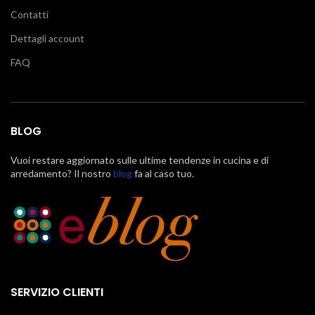
Contatti
Dettagli account
FAQ
BLOG
Vuoi restare aggiornato sulle ultime tendenze in cucina e di
arredamento? Il nostro
blog
fa al caso tuo.
SERVIZIO CLIENTI