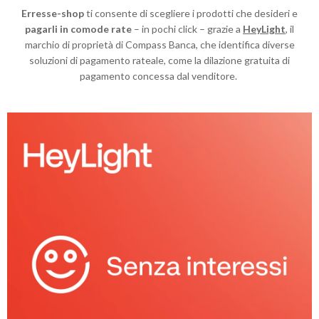
Erresse-shop
ti consente di scegliere i prodotti che desideri e
pagarli in comode rate
– in pochi click – grazie a
HeyLight
, il
marchio di proprietà di Compass Banca, che identifica diverse
soluzioni di pagamento rateale, come la dilazione gratuita di
pagamento concessa dal venditore.