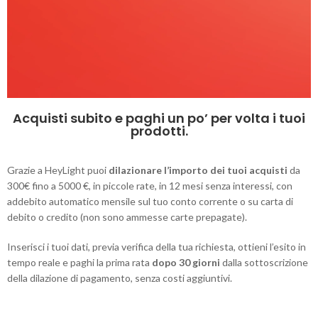
Acquisti subito e paghi un po’ per volta i tuoi
prodotti.
Grazie a HeyLight puoi
dilazionare l’importo dei tuoi acquisti
da
300€ fino a 5000 €, in piccole rate, in 12 mesi senza interessi, con
addebito automatico mensile sul tuo conto corrente o su carta di
debito o credito (non sono ammesse carte prepagate).
Inserisci i tuoi dati, previa verifica della tua richiesta, ottieni l’esito in
tempo reale e paghi la prima rata
dopo 30 giorni
dalla sottoscrizione
della dilazione di pagamento, senza costi aggiuntivi.