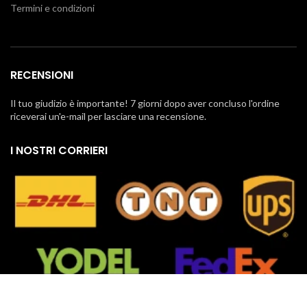
Termini e condizioni
RECENSIONI
Il tuo giudizio è importante! 7 giorni dopo aver concluso l'ordine
riceverai un'e-mail per lasciare una recensione.
I NOSTRI CORRIERI