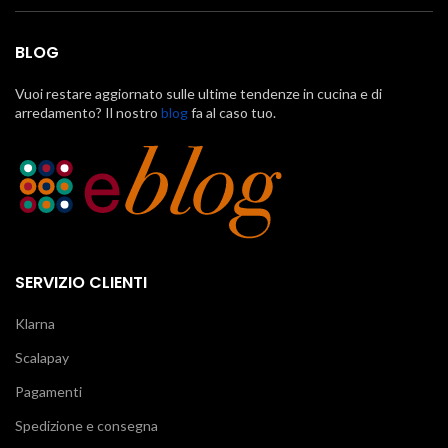
BLOG
Vuoi restare aggiornato sulle ultime tendenze in cucina e di
arredamento? Il nostro
blog
fa al caso tuo.
SERVIZIO CLIENTI
Klarna
Scalapay
Pagamenti
Spedizione e consegna