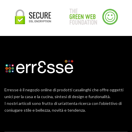
Erresse è il negozio online di prodotti casalinghi che offre oggetti
unici per la casa e la cucina, sintesi di design e funzionalità.
I nostri articoli sono frutto di un’attenta ricerca con l’obiettivo di
coniugare stile e bellezza, novità e tendenza.