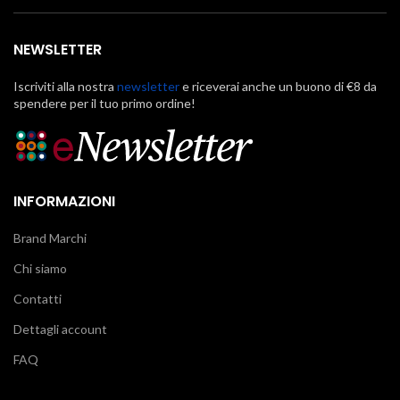
NEWSLETTER
Iscriviti alla nostra
newsletter
e riceverai anche un buono di €8 da
spendere per il tuo primo ordine!
INFORMAZIONI
Brand Marchi
Chi siamo
Contatti
Dettagli account
FAQ