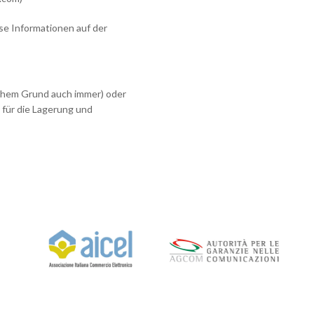
ese Informationen auf der
lchem Grund auch immer) oder
 für die Lagerung und