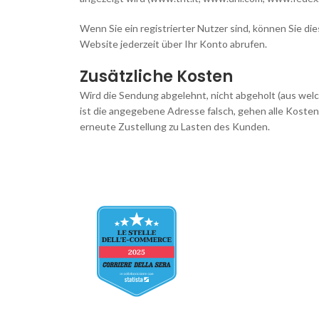
Wenn Sie ein registrierter Nutzer sind, können Sie di
Website jederzeit über Ihr Konto abrufen.
Zusätzliche Kosten
Wird die Sendung abgelehnt, nicht abgeholt (aus we
ist die angegebene Adresse falsch, gehen alle Kosten
erneute Zustellung zu Lasten des Kunden.