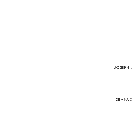
JOSEPH 
DEMNÄC