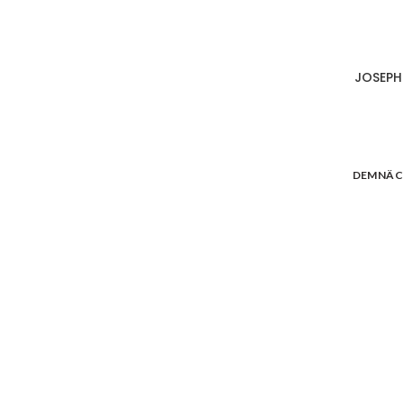
JOSEPH
DEMNÄC