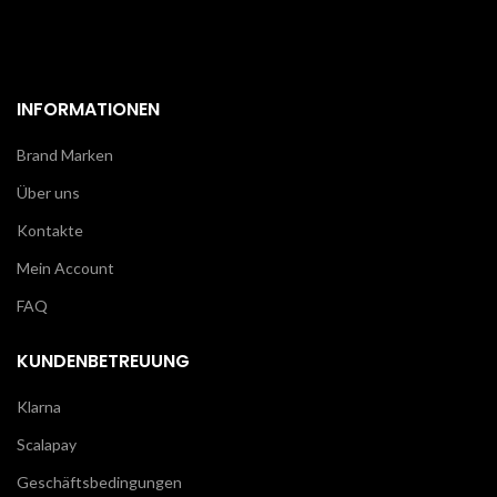
INFORMATIONEN
Brand Marken
Über uns
Kontakte
Mein Account
FAQ
KUNDENBETREUUNG
Klarna
Scalapay
Geschäftsbedingungen