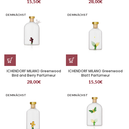
15,50
€
28,00
€
DEMNÄCHST
DEMNÄCHST
ICHENDORF MILANO Greenwood
ICHENDORF MILANO Greenwood
Bird and Berry Parfümeur
Blatt Parfümeur
28,00
€
15,50
€
DEMNÄCHST
DEMNÄCHST