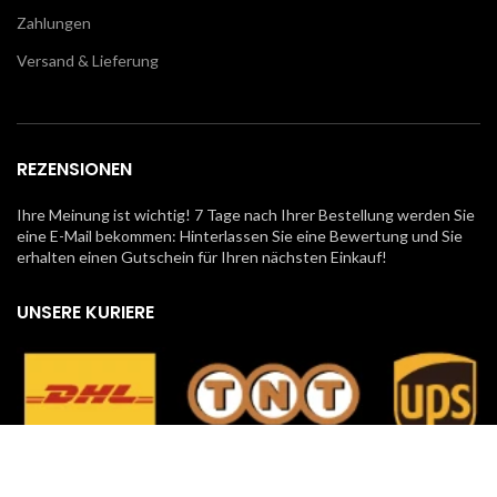
Zahlungen
Versand & Lieferung
REZENSIONEN
Ihre Meinung ist wichtig! 7 Tage nach Ihrer Bestellung werden Sie
eine E-Mail bekommen: Hinterlassen Sie eine Bewertung und Sie
erhalten einen Gutschein für Ihren nächsten Einkauf!
UNSERE KURIERE