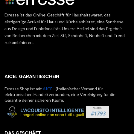
Erresse ist das Online-Geschäft für Haushaltswaren, das
einzigartige Artikel für Haus und Küche anbietet, eine Synthese
aus Design und Funktionalität. Unsere Artikel sind das Ergebnis
von Recherchen mit dem Ziel, Stil, Schönheit, Neuheit und Trend
zu kombinieren.
AICEL GARANTIESCHEIN
Erresse Shop ist mit
AICEL
(Italienischer Verband für
elektronischen Handel) verbunden, eine Vereinigung für die
Garantie deiner sicheren Käufe.
DAS GESCHÄFT