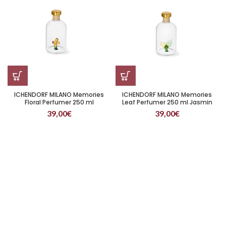
ICHENDORF MILANO Memories
ICHENDORF MILANO Memories
Floral Perfumer 250 ml
Leaf Perfumer 250 ml Jasmin
Zedernparfüm
Parfüm
39,00
€
39,00
€