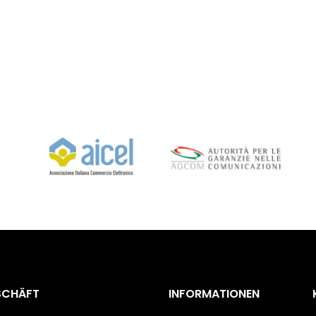
SCHÄFT
INFORMATIONEN