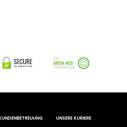
KUNDENBETREUUNG
UNSERE KURIERE