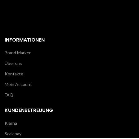
INFORMATIONEN
Brand Marken
Über uns
Kontakte
Mein Account
FAQ
KUNDENBETREUUNG
Klarna
Scalapay