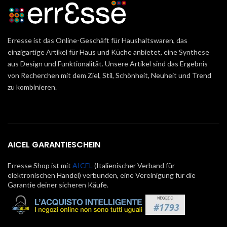
Erresse ist das Online-Geschäft für Haushaltswaren, das
einzigartige Artikel für Haus und Küche anbietet, eine Synthese
aus Design und Funktionalität. Unsere Artikel sind das Ergebnis
von Recherchen mit dem Ziel, Stil, Schönheit, Neuheit und Trend
zu kombinieren.
AICEL GARANTIESCHEIN
Erresse Shop ist mit
AICEL
(Italienischer Verband für
elektronischen Handel) verbunden, eine Vereinigung für die
Garantie deiner sicheren Käufe.