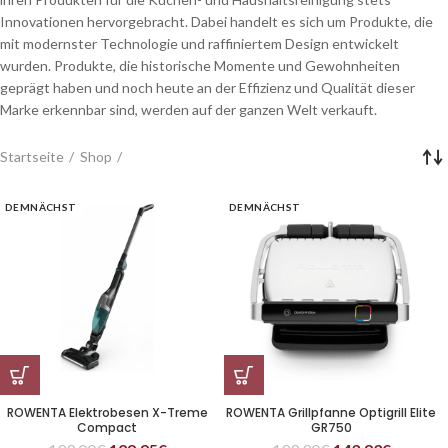
Innovationen hervorgebracht. Dabei handelt es sich um Produkte, die
mit modernster Technologie und raffiniertem Design entwickelt
wurden. Produkte, die historische Momente und Gewohnheiten
geprägt haben und noch heute an der Effizienz und Qualität dieser
Marke erkennbar sind, werden auf der ganzen Welt verkauft.
Startseite
Shop
DEMNÄCHST
DEMNÄCHST
ROWENTA Elektrobesen X-Treme
ROWENTA Grillpfanne Optigrill Elite
Compact
GR750