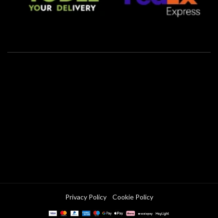
Privacy Policy
Cookie Policy