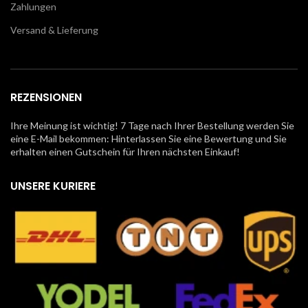
Zahlungen
Versand & Lieferung
REZENSIONEN
Ihre Meinung ist wichtig! 7 Tage nach Ihrer Bestellung werden Sie
eine E-Mail bekommen: Hinterlassen Sie eine Bewertung und Sie
erhalten einen Gutschein für Ihren nächsten Einkauf!
UNSERE KURIERE