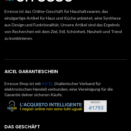
Erresse ist das Online-Geschäft für Haushaltswaren, das
einzigartige Artikel für Haus und Küche anbietet, eine Synthese
aus Design und Funktionalität. Unsere Artikel sind das Ergebnis
von Recherchen mit dem Ziel, Stil, Schönheit, Neuheit und Trend
zu kombinieren.
AICEL GARANTIESCHEIN
Erresse Shop ist mit
AICEL
(Italienischer Verband für
elektronischen Handel) verbunden, eine Vereinigung für die
Garantie deiner sicheren Käufe.
DAS GESCHÄFT