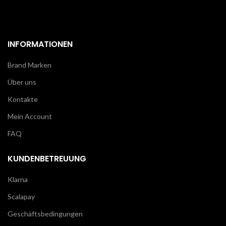
INFORMATIONEN
Brand Marken
Über uns
Kontakte
Mein Account
FAQ
KUNDENBETREUUNG
Klarna
Scalapay
Geschäftsbedingungen