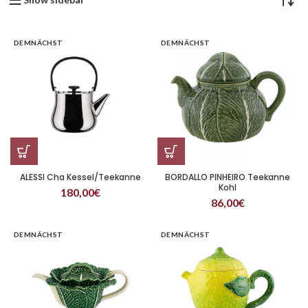
DEMNÄCHST
DEMNÄCHST
ALESSI Cha Kessel/Teekanne
BORDALLO PINHEIRO Teekanne
Kohl
180,00
€
86,00
€
DEMNÄCHST
DEMNÄCHST