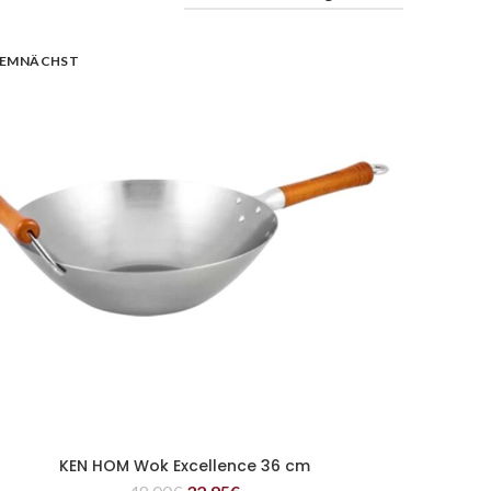
EMNÄCHST
KEN HOM Wok Excellence 36 cm
WEITERLESEN