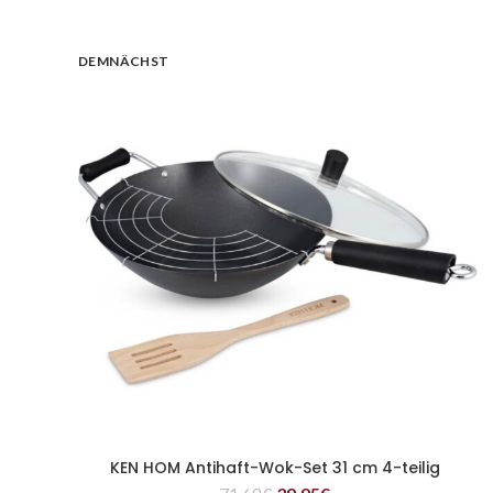
DEMNÄCHST
KEN HOM Antihaft-Wok-Set 31 cm 4-teilig
WEITERLESEN