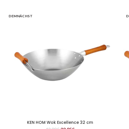
DEMNÄCHST
D
KEN HOM Wok Excellence 32 cm
WEITERLESEN