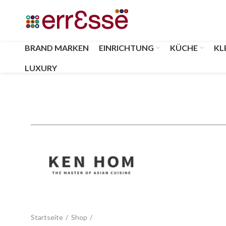
BRAND MARKEN
EINRICHTUNG
KÜCHE
KL
LUXURY
Startseite
Shop