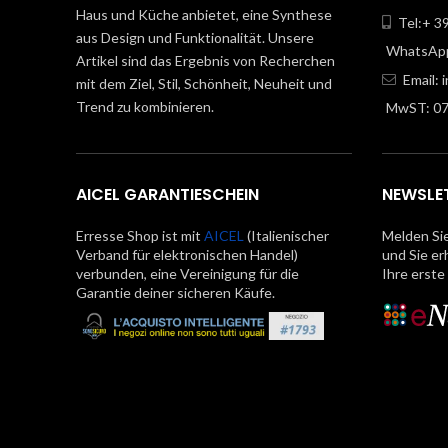
Haus und Küche anbietet, eine Synthese
Tel:+ 3
aus Design und Funktionalität. Unsere
WhatsApp
Artikel sind das Ergebnis von Recherchen
Email:
mit dem Ziel, Stil, Schönheit, Neuheit und
Trend zu kombinieren.
MwST: 0
AICEL GARANTIESCHEIN
NEWSLE
Erresse Shop ist mit
AICEL
(Italienischer
Melden Sie
Verband für elektronischen Handel)
und Sie er
verbunden, eine Vereinigung für die
Ihre erste
Garantie deiner sicheren Käufe.