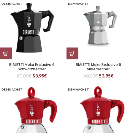
DEMNÄCHST
DEMNÄCHST
BIALETTI Moka Exclusive 6
BIALETTI Moka Exclusive 6
Schwarzbecher
Silberbecher
60,00
€
53,95
€
60,00
€
53,95
€
DEMNÄCHST
DEMNÄCHST