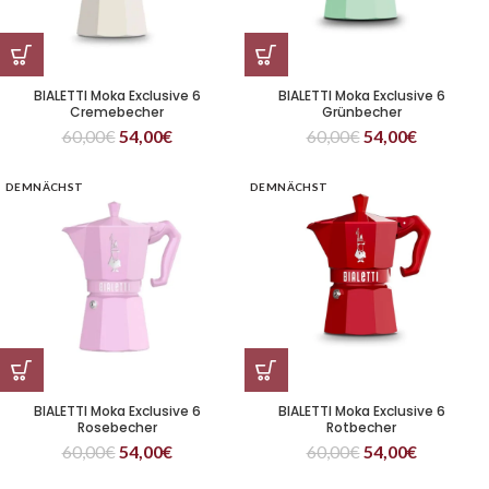
BIALETTI Moka Exclusive 6
BIALETTI Moka Exclusive 6
Cremebecher
Grünbecher
60,00
€
54,00
€
60,00
€
54,00
€
DEMNÄCHST
DEMNÄCHST
BIALETTI Moka Exclusive 6
BIALETTI Moka Exclusive 6
Rosebecher
Rotbecher
60,00
€
54,00
€
60,00
€
54,00
€