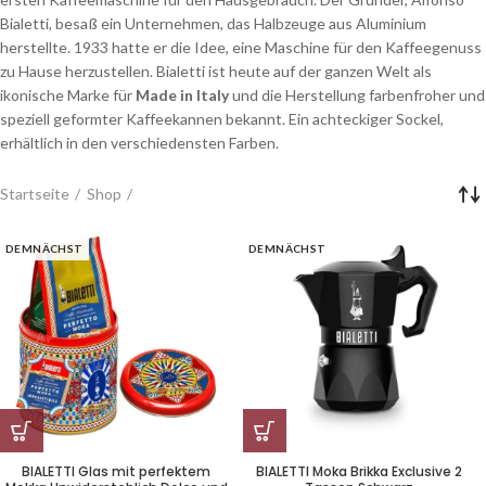
Bialetti, besaß ein Unternehmen, das Halbzeuge aus Aluminium
herstellte. 1933 hatte er die Idee, eine Maschine für den Kaffeegenuss
zu Hause herzustellen. Bialetti ist heute auf der ganzen Welt als
ikonische Marke für
Made in Italy
und die Herstellung farbenfroher und
speziell geformter Kaffeekannen bekannt. Ein achteckiger Sockel,
erhältlich in den verschiedensten Farben.
Startseite
Shop
DEMNÄCHST
DEMNÄCHST
BIALETTI Glas mit perfektem
BIALETTI Moka Brikka Exclusive 2