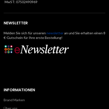
MwST: 07502490969
NEWSLETTER
Melden Sie sich für unseren
newsletter
an und Sie erhalten einen 8
€-Gutschein für Ihre erste Bestellung!
INFORMATIONEN
Brand Marken
Über uns