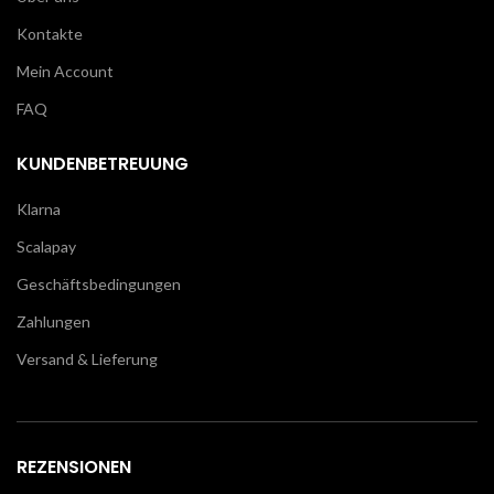
Kontakte
Mein Account
FAQ
KUNDENBETREUUNG
Klarna
Scalapay
Geschäftsbedingungen
Zahlungen
Versand & Lieferung
REZENSIONEN