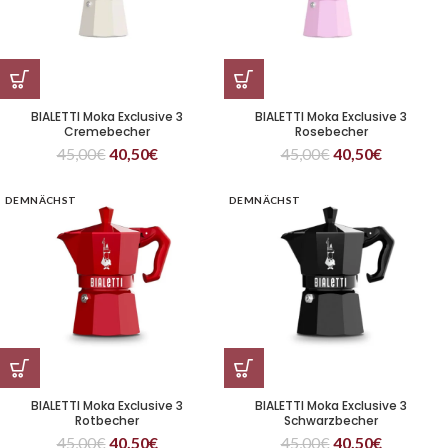
BIALETTI Moka Exclusive 3
BIALETTI Moka Exclusive 3
Cremebecher
Rosebecher
45,00
€
40,50
€
45,00
€
40,50
€
DEMNÄCHST
DEMNÄCHST
BIALETTI Moka Exclusive 3
BIALETTI Moka Exclusive 3
Rotbecher
Schwarzbecher
45,00
€
40,50
€
45,00
€
40,50
€