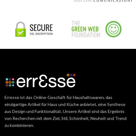
Erresse ist das Online-Geschäft für Haushaltswaren, das
einzigartige Artikel für Haus und Küche anbietet, eine Synthese
aus Design und Funktionalität. Unsere Artikel sind das Ergebnis
von Recherchen mit dem Ziel, Stil, Schönheit, Neuheit und Trend
zu kombinieren.