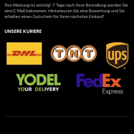
Ihre Meinung ist wichtig! 7 Tage nach Ihrer Bestellung werden Sie
eine E-Mail bekommen: Hinterlassen Sie eine Bewertung und Sie
erhalten einen Gutschein für Ihren nächsten Einkauf!
UNSERE KURIERE