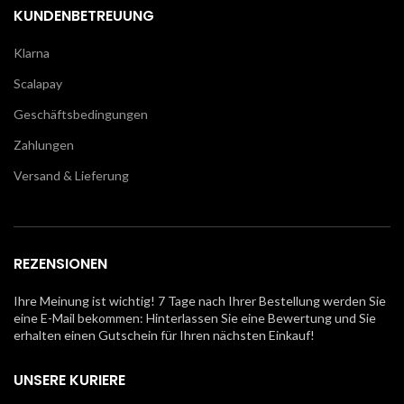
KUNDENBETREUUNG
Klarna
Scalapay
Geschäftsbedingungen
Zahlungen
Versand & Lieferung
REZENSIONEN
Ihre Meinung ist wichtig! 7 Tage nach Ihrer Bestellung werden Sie
eine E-Mail bekommen: Hinterlassen Sie eine Bewertung und Sie
erhalten einen Gutschein für Ihren nächsten Einkauf!
UNSERE KURIERE