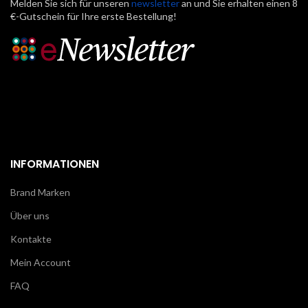
Melden Sie sich für unseren
newsletter
an und Sie erhalten einen 8
€-Gutschein für Ihre erste Bestellung!
INFORMATIONEN
Brand Marken
Über uns
Kontakte
Mein Account
FAQ