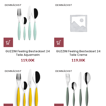
DEMNÄCHST
DEMNÄCHST
GUZZINI Feeling Besteckset 24
GUZZINI Feeling Besteckset 24
Teile Aquamarin
Teile Creme
119,00
€
119,00
€
DEMNÄCHST
DEMNÄCHST