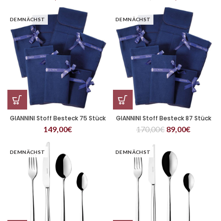
DEMNÄCHST
DEMNÄCHST
GIANNINI Stoff Besteck 75 Stück
GIANNINI Stoff Besteck 87 Stück
149,00
€
170,00
€
89,00
€
DEMNÄCHST
DEMNÄCHST