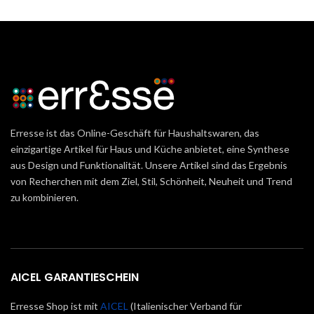
Erresse ist das Online-Geschäft für Haushaltswaren, das
einzigartige Artikel für Haus und Küche anbietet, eine Synthese
aus Design und Funktionalität. Unsere Artikel sind das Ergebnis
von Recherchen mit dem Ziel, Stil, Schönheit, Neuheit und Trend
zu kombinieren.
AICEL GARANTIESCHEIN
Erresse Shop ist mit
AICEL
(Italienischer Verband für