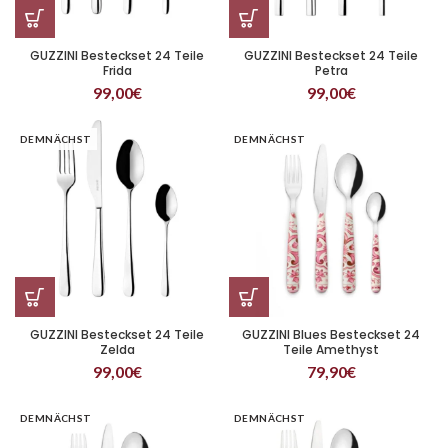
GUZZINI Besteckset 24 Teile
GUZZINI Besteckset 24 Teile
Frida
Petra
99,00
€
99,00
€
DEMNÄCHST
DEMNÄCHST
GUZZINI Besteckset 24 Teile
GUZZINI Blues Besteckset 24
Zelda
Teile Amethyst
99,00
€
79,90
€
DEMNÄCHST
DEMNÄCHST