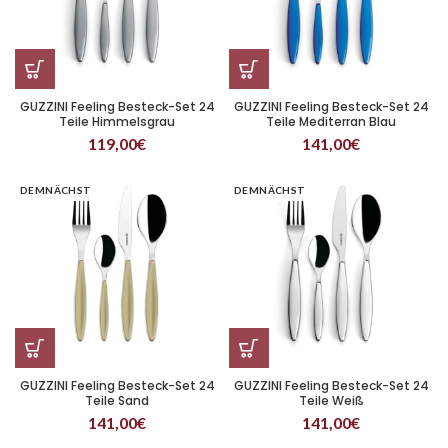
GUZZINI Feeling Besteck-Set 24
GUZZINI Feeling Besteck-Set 24
Teile Himmelsgrau
Teile Mediterran Blau
119,00
€
141,00
€
DEMNÄCHST
DEMNÄCHST
GUZZINI Feeling Besteck-Set 24
GUZZINI Feeling Besteck-Set 24
Teile Sand
Teile Weiß
141,00
€
141,00
€