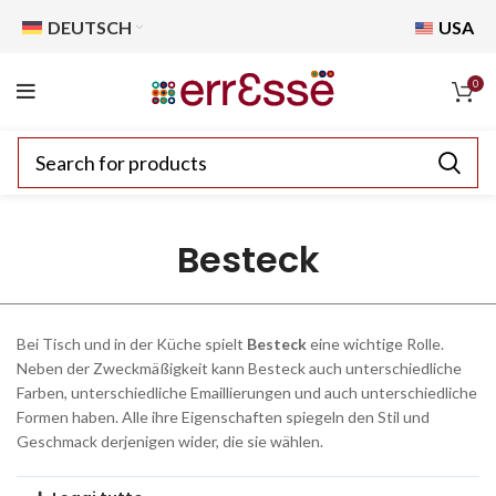
DEUTSCH
USA
0
Besteck
Bei Tisch und in der Küche spielt
Besteck
eine wichtige Rolle.
Neben der Zweckmäßigkeit kann Besteck auch unterschiedliche
Farben, unterschiedliche Emaillierungen und auch unterschiedliche
Formen haben. Alle ihre Eigenschaften spiegeln den Stil und
Geschmack derjenigen wider, die sie wählen.