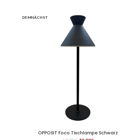
DEMNÄCHST
OPPOSIT Foco Tischlampe Schwarz
WEITERLESEN