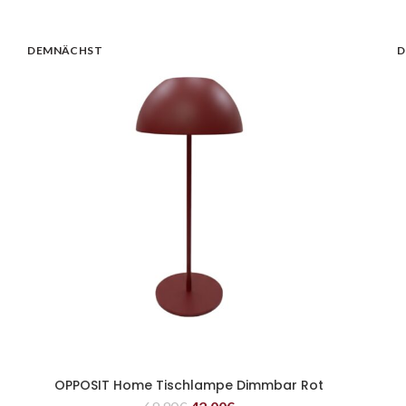
DEMNÄCHST
D
OPPOSIT Home Tischlampe Dimmbar Rot
WEITERLESEN