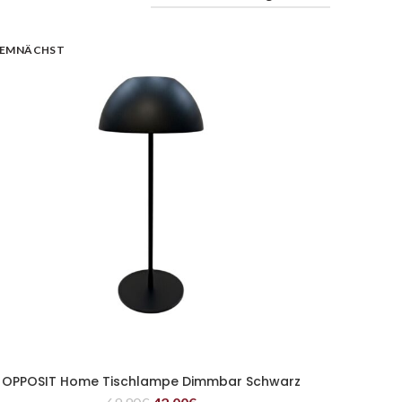
EMNÄCHST
OPPOSIT Home Tischlampe Dimmbar Schwarz
WEITERLESEN