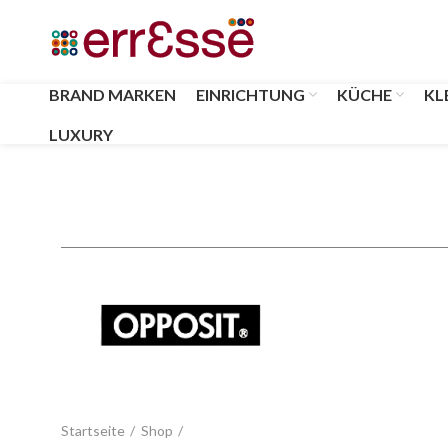
BRAND MARKEN
EINRICHTUNG
KÜCHE
KL
LUXURY
Startseite
Shop