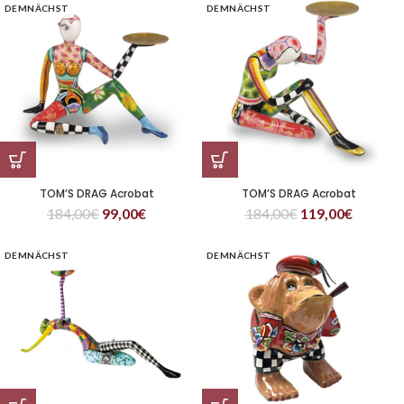
DEMNÄCHST
DEMNÄCHST
TOM’S DRAG Acrobat
TOM’S DRAG Acrobat
184,00
€
99,00
€
184,00
€
119,00
€
DEMNÄCHST
DEMNÄCHST