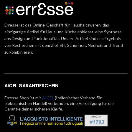
Erresse ist das Online-Geschäft für Haushaltswaren, das
einzigartige Artikel für Haus und Küche anbietet, eine Synthese
aus Design und Funktionalität. Unsere Artikel sind das Ergebnis
von Recherchen mit dem Ziel, Stil, Schönheit, Neuheit und Trend
zu kombinieren.
AICEL GARANTIESCHEIN
Erresse Shop ist mit
AICEL
(Italienischer Verband für
elektronischen Handel) verbunden, eine Vereinigung für die
Garantie deiner sicheren Käufe.