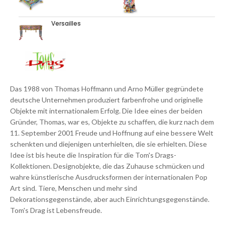
Versailles
Das 1988 von Thomas Hoffmann und Arno Müller gegründete
deutsche Unternehmen produziert farbenfrohe und originelle
Objekte mit internationalem Erfolg. Die Idee eines der beiden
Gründer, Thomas, war es, Objekte zu schaffen, die kurz nach dem
11. September 2001 Freude und Hoffnung auf eine bessere Welt
schenkten und diejenigen unterhielten, die sie erhielten. Diese
Idee ist bis heute die Inspiration für die Tom's Drags-
Kollektionen. Designobjekte, die das Zuhause schmücken und
wahre künstlerische Ausdrucksformen der internationalen Pop
Art sind. Tiere, Menschen und mehr sind
Dekorationsgegenstände, aber auch Einrichtungsgegenstände.
Tom's Drag ist Lebensfreude.