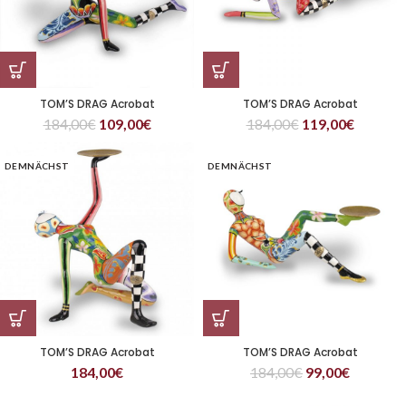
TOM’S DRAG Acrobat
TOM’S DRAG Acrobat
184,00
€
109,00
€
184,00
€
119,00
€
DEMNÄCHST
DEMNÄCHST
TOM’S DRAG Acrobat
TOM’S DRAG Acrobat
184,00
€
184,00
€
99,00
€