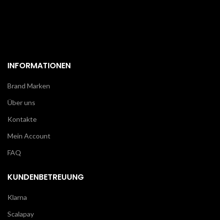
INFORMATIONEN
Brand Marken
Über uns
Kontakte
Mein Account
FAQ
KUNDENBETREUUNG
Klarna
Scalapay