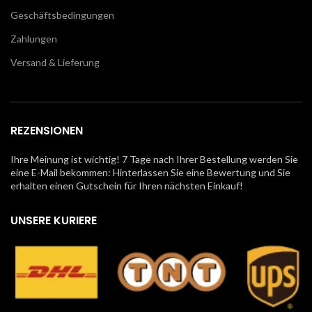
Geschäftsbedingungen
Zahlungen
Versand & Lieferung
REZENSIONEN
Ihre Meinung ist wichtig! 7 Tage nach Ihrer Bestellung werden Sie
eine E-Mail bekommen: Hinterlassen Sie eine Bewertung und Sie
erhalten einen Gutschein für Ihren nächsten Einkauf!
UNSERE KURIERE