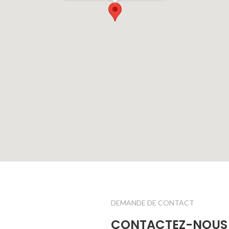
DEMANDE DE CONTACT
CONTACTEZ-NOUS 