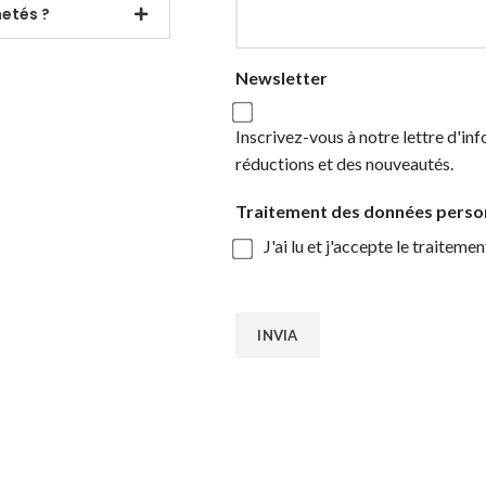
hetés ?
Newsletter
Inscrivez-vous à notre lettre d'in
réductions et des nouveautés.
Traitement des données perso
J'ai lu et j'accepte le traitem