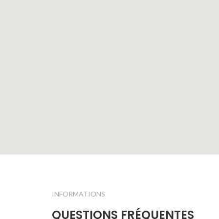
INFORMATIONS
QUESTIONS FRÉQUENTES