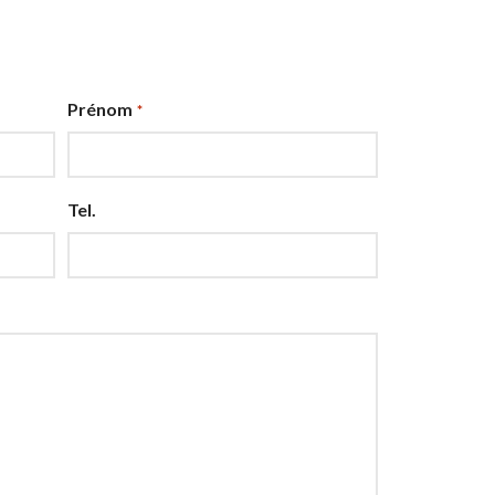
Prénom
*
Tel.