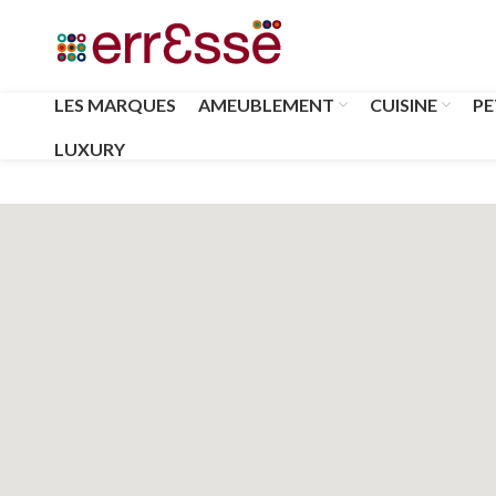
LES MARQUES
AMEUBLEMENT
CUISINE
PE
LUXURY