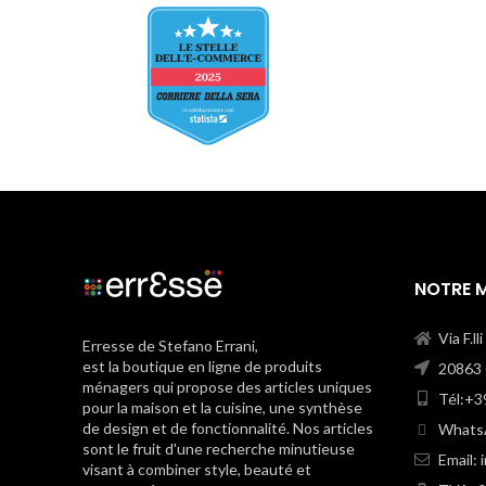
NOTRE 
Via F.ll
Erresse de Stefano Errani,
est la boutique en ligne de produits
20863 C
ménagers qui propose des articles uniques
Tél:+3
pour la maison et la cuisine, une synthèse
de design et de fonctionnalité. Nos articles
WhatsA
sont le fruit d'une recherche minutieuse
Email:
visant à combiner style, beauté et