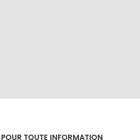
POUR TOUTE INFORMATION