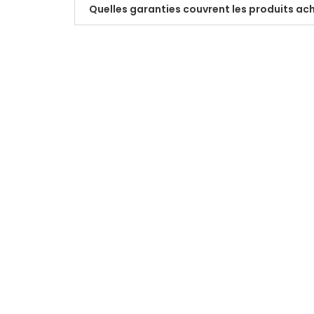
Quelles garanties couvrent les produits ac