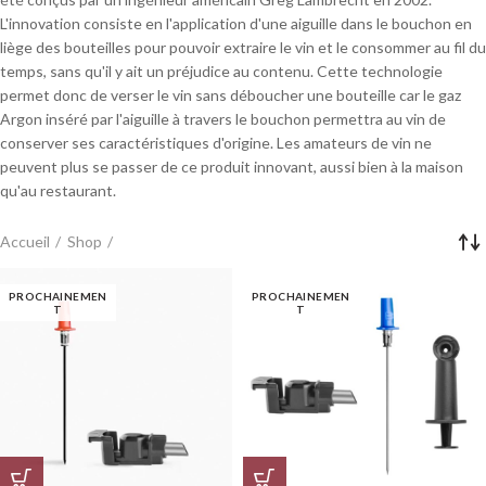
L'innovation consiste en l'application d'une aiguille dans le bouchon en
liège des bouteilles pour pouvoir extraire le vin et le consommer au fil du
temps, sans qu'il y ait un préjudice au contenu. Cette technologie
permet donc de verser le vin sans déboucher une bouteille car le gaz
Argon inséré par l'aiguille à travers le bouchon permettra au vin de
conserver ses caractéristiques d'origine. Les amateurs de vin ne
peuvent plus se passer de ce produit innovant, aussi bien à la maison
qu'au restaurant.
Accueil
Shop
PROCHAINEMEN
PROCHAINEMEN
T
T