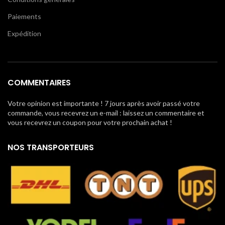
Paiements
Expédition
COMMENTAIRES
Votre opinion est importante ! 7 jours après avoir passé votre
commande, vous recevrez un e-mail : laissez un commentaire et
vous recevrez un coupon pour votre prochain achat !
NOS TRANSPORTEURS