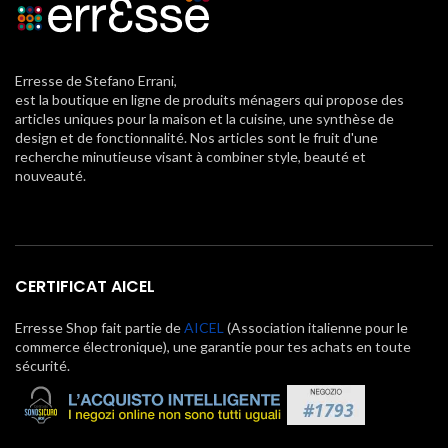
Erresse de Stefano Errani,
est la boutique en ligne de produits ménagers qui propose des
articles uniques pour la maison et la cuisine, une synthèse de
design et de fonctionnalité. Nos articles sont le fruit d'une
recherche minutieuse visant à combiner style, beauté et
nouveauté.
CERTIFICAT AICEL
Erresse Shop fait partie de
AICEL
(Association italienne pour le
commerce électronique), une garantie pour tes achats en toute
sécurité.