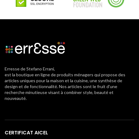
Erresse de Stefano Errani,
est la boutique en ligne de produits ménagers qui propose des
articles uniques pour la maison et la cuisine, une synthèse de
design et de fonctionnalité. Nos articles sont le fruit d'une
recherche minutieuse visant à combiner style, beauté et
nouveauté.
CERTIFICAT AICEL