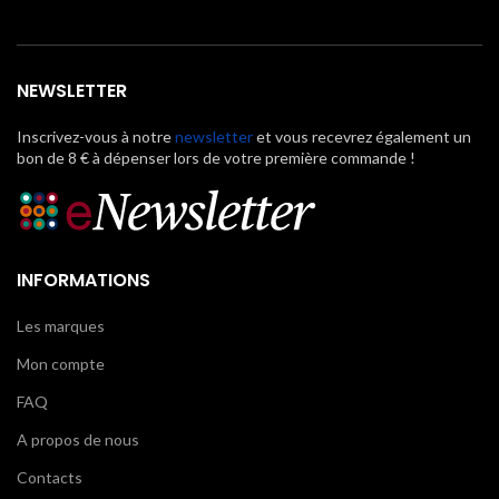
NEWSLETTER
Inscrivez-vous à notre
newsletter
et vous recevrez également un
bon de 8 € à dépenser lors de votre première commande !
INFORMATIONS
Les marques
Mon compte
FAQ
A propos de nous
Contacts