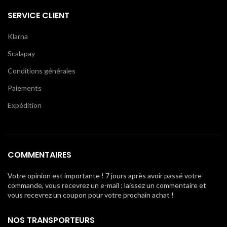
SERVICE CLIENT
Klarna
Scalapay
Conditions générales
Paiements
Expédition
COMMENTAIRES
Votre opinion est importante ! 7 jours après avoir passé votre
commande, vous recevrez un e-mail : laissez un commentaire et
vous recevrez un coupon pour votre prochain achat !
NOS TRANSPORTEURS