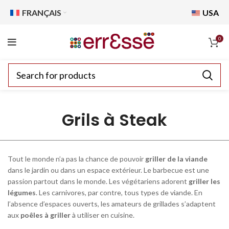
FRANÇAIS
USA
0
Grils à Steak
Tout le monde n’a pas la chance de pouvoir
griller de la viande
dans le jardin ou dans un espace extérieur. Le barbecue est une
passion partout dans le monde. Les végétariens adorent
griller les
légumes
. Les carnivores, par contre, tous types de viande. En
l’absence d’espaces ouverts, les amateurs de grillades s’adaptent
aux
poêles à griller
à utiliser en cuisine.