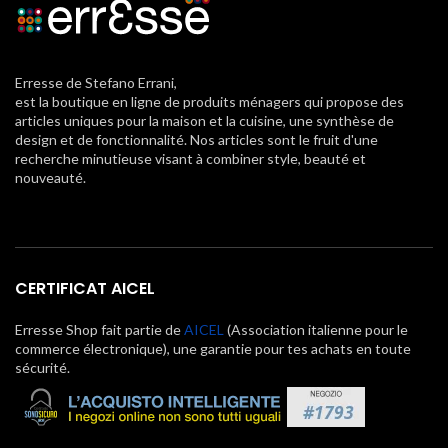
Erresse de Stefano Errani,
est la boutique en ligne de produits ménagers qui propose des
articles uniques pour la maison et la cuisine, une synthèse de
design et de fonctionnalité. Nos articles sont le fruit d'une
recherche minutieuse visant à combiner style, beauté et
nouveauté.
CERTIFICAT AICEL
Erresse Shop fait partie de
AICEL
(Association italienne pour le
commerce électronique), une garantie pour tes achats en toute
sécurité.