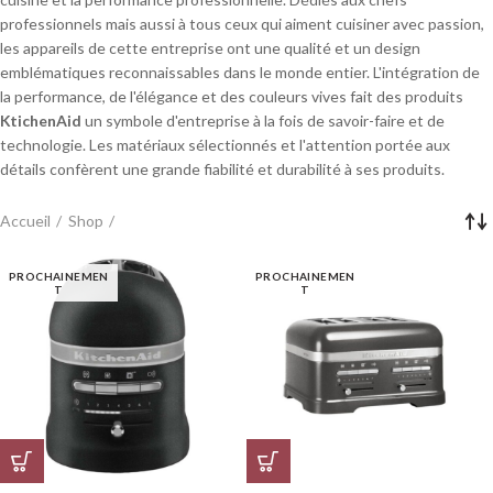
professionnels mais aussi à tous ceux qui aiment cuisiner avec passion,
les appareils de cette entreprise ont une qualité et un design
emblématiques reconnaissables dans le monde entier. L'intégration de
la performance, de l'élégance et des couleurs vives fait des produits
KtichenAid
un symbole d'entreprise à la fois de savoir-faire et de
technologie. Les matériaux sélectionnés et l'attention portée aux
détails confèrent une grande fiabilité et durabilité à ses produits.
Accueil
Shop
PROCHAINEMEN
PROCHAINEMEN
T
T