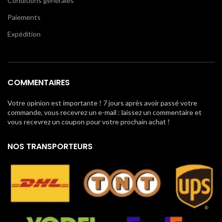
Conditions générales
Paiements
Expédition
COMMENTAIRES
Votre opinion est importante ! 7 jours après avoir passé votre
commande, vous recevrez un e-mail : laissez un commentaire et
vous recevrez un coupon pour votre prochain achat !
NOS TRANSPORTEURS