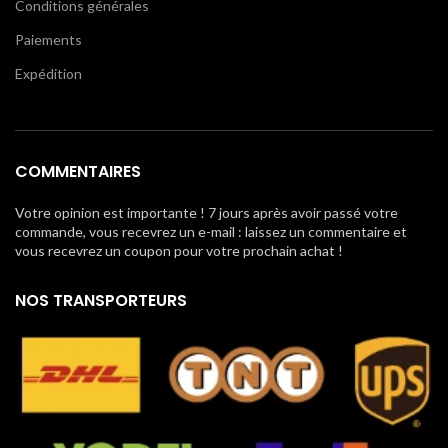
Conditions générales
Paiements
Expédition
COMMENTAIRES
Votre opinion est importante ! 7 jours après avoir passé votre
commande, vous recevrez un e-mail : laissez un commentaire et
vous recevrez un coupon pour votre prochain achat !
NOS TRANSPORTEURS