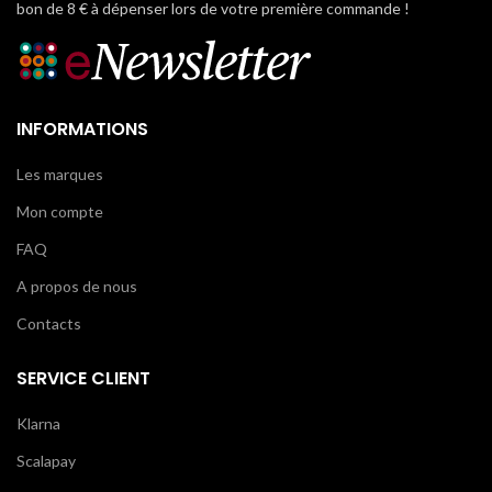
bon de 8 € à dépenser lors de votre première commande !
INFORMATIONS
Les marques
Mon compte
FAQ
A propos de nous
Contacts
SERVICE CLIENT
Klarna
Scalapay