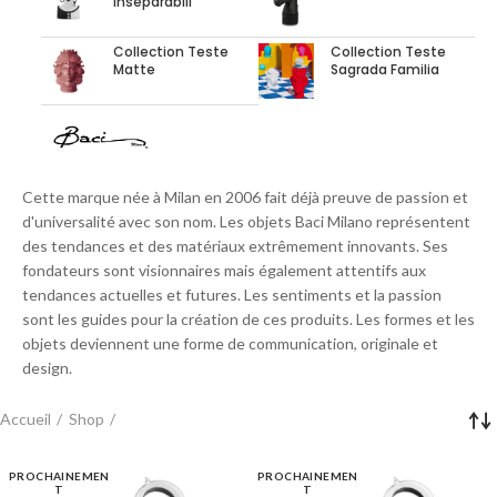
Inseparabili
Collection Teste
Collection Teste
Matte
Sagrada Familia
Cette marque née à Milan en 2006 fait déjà preuve de passion et
d'universalité avec son nom. Les objets Baci Milano représentent
des tendances et des matériaux extrêmement innovants. Ses
fondateurs sont visionnaires mais également attentifs aux
tendances actuelles et futures. Les sentiments et la passion
sont les guides pour la création de ces produits. Les formes et les
objets deviennent une forme de communication, originale et
design.
Accueil
Shop
PROCHAINEMEN
PROCHAINEMEN
T
T