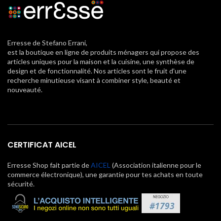
Erresse de Stefano Errani,
est la boutique en ligne de produits ménagers qui propose des
articles uniques pour la maison et la cuisine, une synthèse de
design et de fonctionnalité. Nos articles sont le fruit d'une
recherche minutieuse visant à combiner style, beauté et
nouveauté.
CERTIFICAT AICEL
Erresse Shop fait partie de
AICEL
(Association italienne pour le
commerce électronique), une garantie pour tes achats en toute
sécurité.