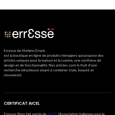
Erresse de Stefano Errani,
est la boutique en ligne de produits ménagers qui propose des
articles uniques pour la maison et la cuisine, une synthèse de
design et de fonctionnalité. Nos articles sont le fruit d'une
recherche minutieuse visant à combiner style, beauté et
nouveauté.
CERTIFICAT AICEL
Erresse Shop fait partie de
AICEL
(Association italienne pour le