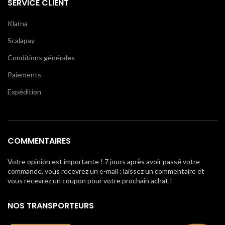
SERVICE CLIENT
Klarna
Scalapay
Conditions générales
Paiements
Expédition
COMMENTAIRES
Votre opinion est importante ! 7 jours après avoir passé votre
commande, vous recevrez un e-mail : laissez un commentaire et
vous recevrez un coupon pour votre prochain achat !
NOS TRANSPORTEURS