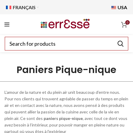
FRANÇAIS
USA
0
Paniers Pique-nique
L’amour de la nature et du plein air unit beaucoup d’entre nous.
Pour nos clients qui trouvent agréable de passer du temps en plein
air et en contact avec la nature, nous avons pensé à des produits
qui peuvent allier la passion de la cuisine avec celle de la vie en
plein air. Ce sont des
paniers pique-nique
, avec tout ce dont vous
avez besoin à l’intérieur, pour pouvoir manger en pleine nature ou
partout où vous êtes à l’extérieur