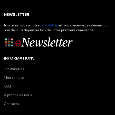
NEWSLETTER
Inscrivez-vous à notre
newsletter
et vous recevrez également un
bon de 8 € à dépenser lors de votre première commande !
INFORMATIONS
Les marques
Mon compte
FAQ
A propos de nous
Contacts