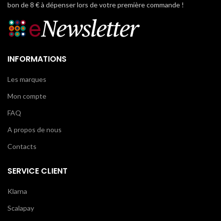
bon de 8 € à dépenser lors de votre première commande !
INFORMATIONS
Les marques
Mon compte
FAQ
A propos de nous
Contacts
SERVICE CLIENT
Klarna
Scalapay