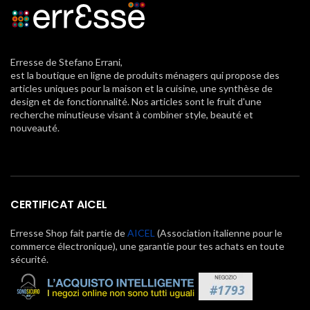
Erresse de Stefano Errani,
est la boutique en ligne de produits ménagers qui propose des
articles uniques pour la maison et la cuisine, une synthèse de
design et de fonctionnalité. Nos articles sont le fruit d'une
recherche minutieuse visant à combiner style, beauté et
nouveauté.
CERTIFICAT AICEL
Erresse Shop fait partie de
AICEL
(Association italienne pour le
commerce électronique), une garantie pour tes achats en toute
sécurité.