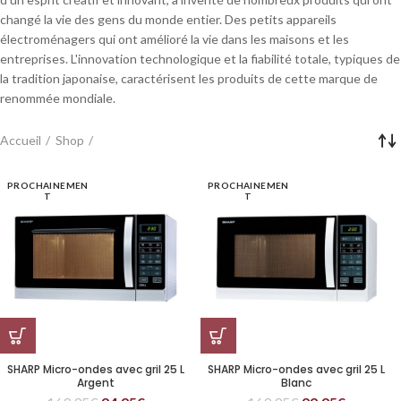
changé la vie des gens du monde entier. Des petits appareils
électroménagers qui ont amélioré la vie dans les maisons et les
entreprises. L'innovation technologique et la fiabilité totale, typiques de
la tradition japonaise, caractérisent les produits de cette marque de
renommée mondiale.
Accueil
Shop
PROCHAINEMEN
PROCHAINEMEN
T
T
SHARP Micro-ondes avec gril 25 L
SHARP Micro-ondes avec gril 25 L
Argent
Blanc