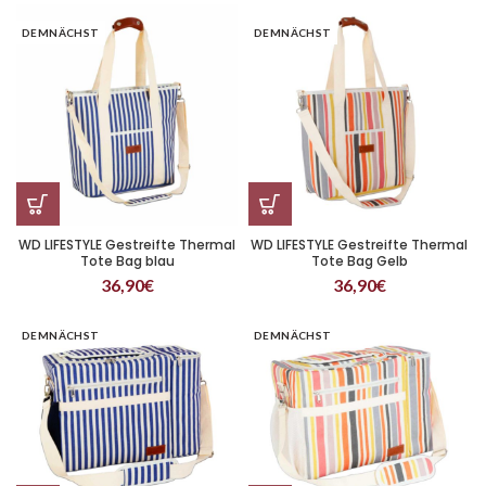
DEMNÄCHST
DEMNÄCHST
WD LIFESTYLE Gestreifte Thermal
WD LIFESTYLE Gestreifte Thermal
Tote Bag blau
Tote Bag Gelb
36,90
€
36,90
€
DEMNÄCHST
DEMNÄCHST