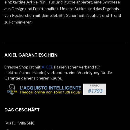
einzigartige Artikel für Haus und Küche anbietet, eine Synthese
aus Design und Funktionalität. Unsere Artikel sind das Ergebnis
von Recherchen mit dem Ziel, Stil, Schönheit, Neuheit und Trend
zu kombinieren.
AICEL GARANTIESCHEIN
Erresse Shop ist mit
AICEL
(Italienischer Verband für
elektronischen Handel) verbunden, eine Vereinigung für die
Garantie deiner sicheren Käufe.
DAS GESCHÄFT
Via F.lli Villa SNC