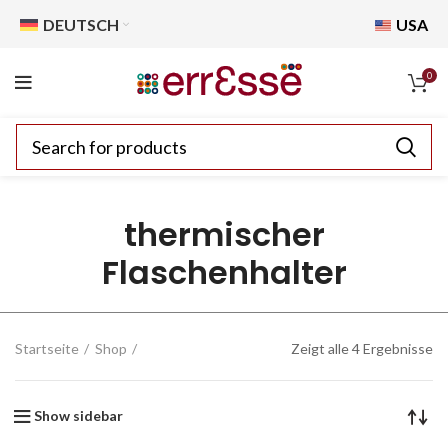
DEUTSCH
USA
0
thermischer
Flaschenhalter
Startseite
Shop
Zeigt alle 4 Ergebnisse
Show sidebar