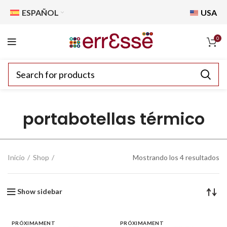
ESPAÑOL
USA
0
portabotellas térmico
Inicio
Shop
Mostrando los 4 resultados
Show sidebar
PRÓXIMAMENT
PRÓXIMAMENT