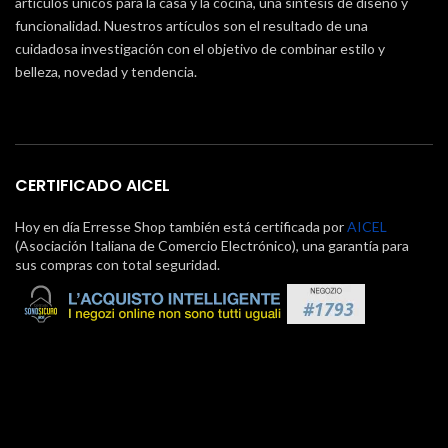
artículos únicos para la casa y la cocina, una síntesis de diseño y
funcionalidad. Nuestros artículos son el resultado de una
cuidadosa investigación con el objetivo de combinar estilo y
belleza, novedad y tendencia.
CERTIFICADO AICEL
Hoy en día Erresse Shop también está certificada por
AICEL
(Asociación Italiana de Comercio Electrónico), una garantía para
sus compras con total seguridad.