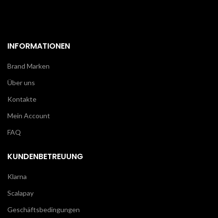
INFORMATIONEN
Brand Marken
Über uns
Kontakte
Mein Account
FAQ
KUNDENBETREUUNG
Klarna
Scalapay
Geschäftsbedingungen