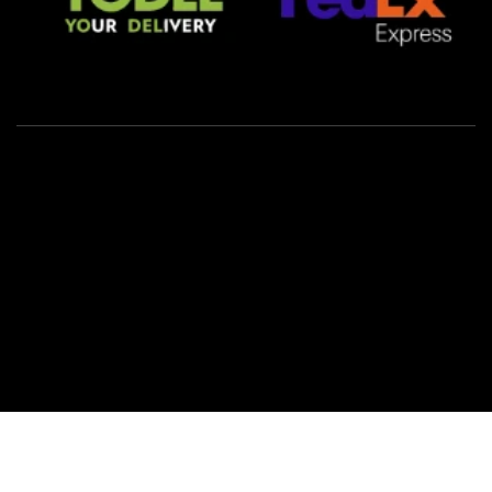
Privacy Policy
Cookie Policy