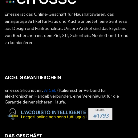
Erresse ist das Online-Geschäft für Haushaltswaren, das
einzigartige Artikel für Haus und Küche anbietet, eine Synthese
aus Design und Funktionalität. Unsere Artikel sind das Ergebnis
von Recherchen mit dem Ziel, Stil, Schönheit, Neuheit und Trend
zu kombinieren.
AICEL GARANTIESCHEIN
Erresse Shop ist mit
AICEL
(Italienischer Verband für
elektronischen Handel) verbunden, eine Vereinigung für die
Garantie deiner sicheren Käufe.
DAS GESCHÄFT