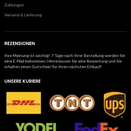
Zahlungen
Versand & Lieferung
REZENSIONEN
Ihre Meinung ist wichtig! 7 Tage nach Ihrer Bestellung werden Sie
eine E-Mail bekommen: Hinterlassen Sie eine Bewertung und Sie
erhalten einen Gutschein für Ihren nächsten Einkauf!
UNSERE KURIERE