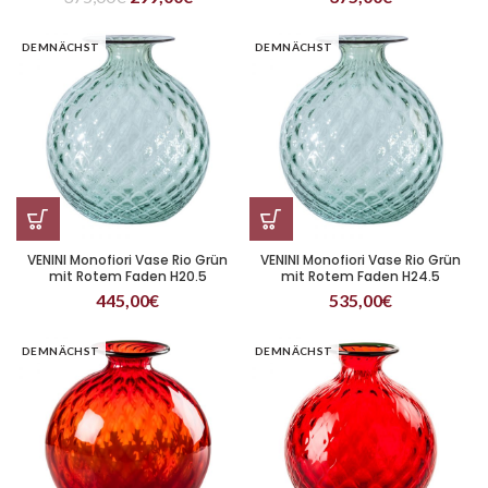
DEMNÄCHST
DEMNÄCHST
VENINI Monofiori Vase Rio Grün
VENINI Monofiori Vase Rio Grün
mit Rotem Faden H20.5
mit Rotem Faden H24.5
445,00
€
535,00
€
DEMNÄCHST
DEMNÄCHST