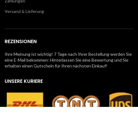
Zahlungen
Versand & Lieferung
REZENSIONEN
Ihre Meinung ist wichtig! 7 Tage nach Ihrer Bestellung werden Sie
eine E-Mail bekommen: Hinterlassen Sie eine Bewertung und Sie
erhalten einen Gutschein für Ihren nächsten Einkauf!
UNSERE KURIERE