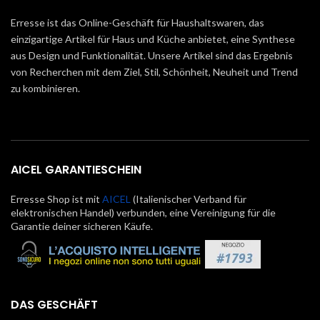
Erresse ist das Online-Geschäft für Haushaltswaren, das
einzigartige Artikel für Haus und Küche anbietet, eine Synthese
aus Design und Funktionalität. Unsere Artikel sind das Ergebnis
von Recherchen mit dem Ziel, Stil, Schönheit, Neuheit und Trend
zu kombinieren.
AICEL GARANTIESCHEIN
Erresse Shop ist mit
AICEL
(Italienischer Verband für
elektronischen Handel) verbunden, eine Vereinigung für die
Garantie deiner sicheren Käufe.
DAS GESCHÄFT