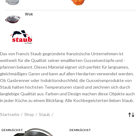
Wok
Das von Francis Staub gegründete französische Unternehmen ist
weltweit für die Qualität seiner emaillierten Gusseisentöpfe und -
pfannen bekannt. Dieses Material eignet sich perfekt für langsames,
gleichmäßiges Garen und kann auf allen Herdarten verwendet werden.
Ob Gasbrenner oder Induktionskochfeld, die Gusseisenprodukte von
Staub halten höchsten Temperaturen stand und zeichnen sich durch
langlebige Qualität aus. Farben und Design machen diese Objekte auch
in jeder Küche zu einem Blickfang. Alle Kochbegeisterten lieben Staub.
Startseite
Shop
Staub
DEMNÄCHST
DEMNÄCHST