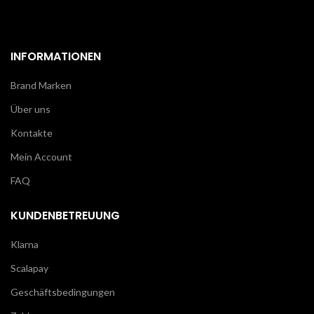
INFORMATIONEN
Brand Marken
Über uns
Kontakte
Mein Account
FAQ
KUNDENBETREUUNG
Klarna
Scalapay
Geschäftsbedingungen