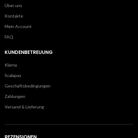
Über uns
Kontakte
Mein Account
FAQ
KUNDENBETREUUNG
Klarna
Scalapay
Geschäftsbedingungen
Zahlungen
Versand & Lieferung
REZENSIONEN