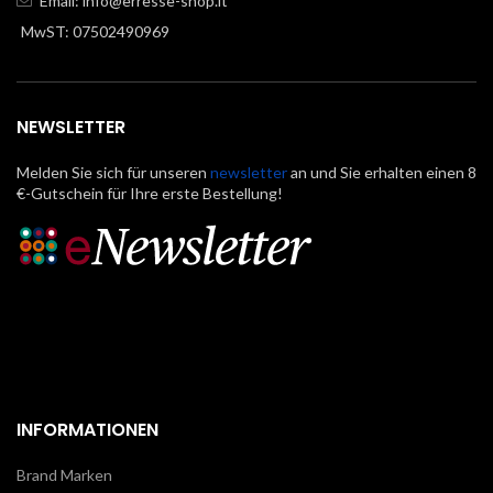
Email:
info@erresse-shop.it
MwST: 07502490969
NEWSLETTER
Melden Sie sich für unseren
newsletter
an und Sie erhalten einen 8
€-Gutschein für Ihre erste Bestellung!
INFORMATIONEN
Brand Marken