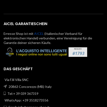
AICEL GARANTIESCHEIN
Erresse Shop ist mit
AICEL
(Italienischer Verband für
elektronischen Handel) verbunden, eine Vereinigung für die
Garantie deiner sicheren Käufe.
DAS GESCHÄFT
Via F.lli Villa SNC
20863 Concorezzo (MB) Italy
Tel:+ 39 039 367319
WhatsApp: +39 3518273556