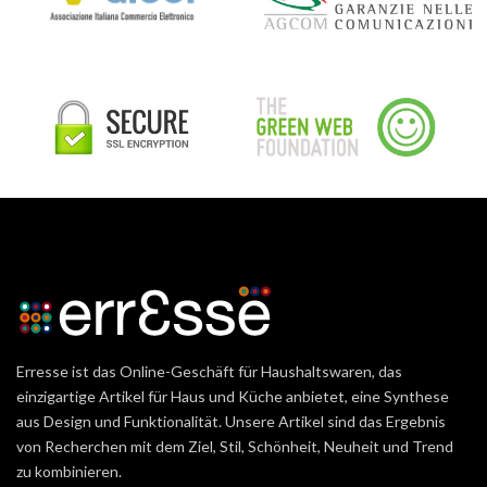
Erresse ist das Online-Geschäft für Haushaltswaren, das
einzigartige Artikel für Haus und Küche anbietet, eine Synthese
aus Design und Funktionalität. Unsere Artikel sind das Ergebnis
von Recherchen mit dem Ziel, Stil, Schönheit, Neuheit und Trend
zu kombinieren.