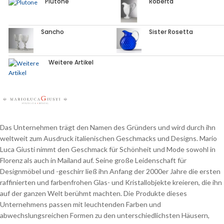
Plutone
Roberta
Sancho
Sister Rosetta
Weitere Artikel
Das Unternehmen trägt den Namen des Gründers und wird durch ihn
weltweit zum Ausdruck italienischen Geschmacks und Designs. Mario
Luca Giusti nimmt den Geschmack für Schönheit und Mode sowohl in
Florenz als auch in Mailand auf. Seine große Leidenschaft für
Designmöbel und -geschirr ließ ihn Anfang der 2000er Jahre die ersten
raffinierten und farbenfrohen Glas- und Kristallobjekte kreieren, die ihn
auf der ganzen Welt berühmt machten. Die Produkte dieses
Unternehmens passen mit leuchtenden Farben und
abwechslungsreichen Formen zu den unterschiedlichsten Häusern,